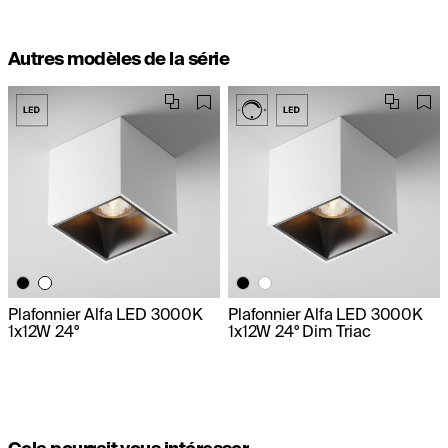
Autres modèles de la série
Plafonnier Alfa LED 3000K
Plafonnier Alfa LED 3000K
1x12W 24°
1x12W 24° Dim Triac