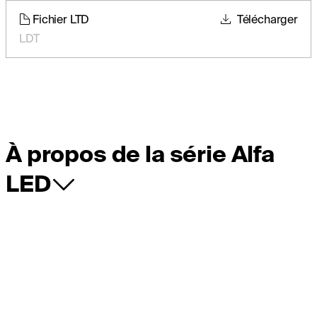
Fichier LTD
Télécharger
LDT
À propos de la série Alfa
LED