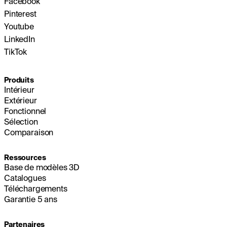
Facebook
Pinterest
Youtube
LinkedIn
TikTok
Produits
Intérieur
Extérieur
Fonctionnel
Sélection
Comparaison
Ressources
Base de modèles 3D
Catalogues
Téléchargements
Garantie 5 ans
Partenaires