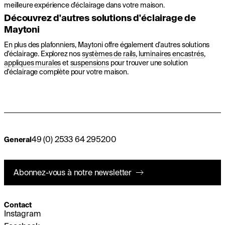
meilleure expérience d'éclairage dans votre maison.
Découvrez d'autres solutions d'éclairage de
Maytoni
En plus des plafonniers, Maytoni offre également d'autres solutions
d'éclairage. Explorez nos
systèmes de rails
,
luminaires encastrés
,
appliques murales
et
suspensions
pour trouver une solution
d'éclairage complète pour votre maison.
49 (0) 2533 64 295200
General
Abonnez-vous à notre newsletter
Contact
Instagram