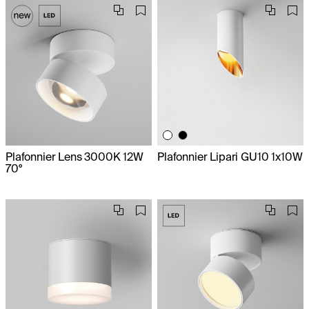
Plafonnier Lens 3000K 12W
Plafonnier Lipari GU10 1x10W
70°