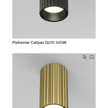
Plafonnier Calipso GU10 1x10W