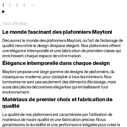
1
2
3
4
Tout afficher
Le monde fascinant des plafonniers Maytoni
Découvrez le monde des plafonniers Maytoni, où l'art de l'éclairage de
qualité rencontre le design d'espace élégant. Nos plafonniers offrent
une élégance intemporelle et une fabrication de première classe qui
enrichissent chaque espace de votre maison.
Élégance intemporelle dans chaque design
Maytoni propose une large gamme de designs de plafonniers, du
classique au moderne, pour s'adapter à tous les intérieurs. Nos
luminaires ne sont pas seulement des éléments d'éclairage, mais
aussi des pièces décoratives élégantes qui embellissent tout
environnement.
Matériaux de premier choix et fabrication de
qualité
La qualité de nos plafonniers est caractérisée par l'utilisation de
matériaux de haute qualité et une fabrication précise. Nous
garantissons la durabilité et une performance inégalée pour créer la