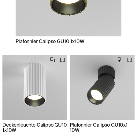
Plafonnier Calipso GU10 1x10W
Deckenleuchte Calipso GU10
Plafonnier Calipso GU10x1
1x10W
10W