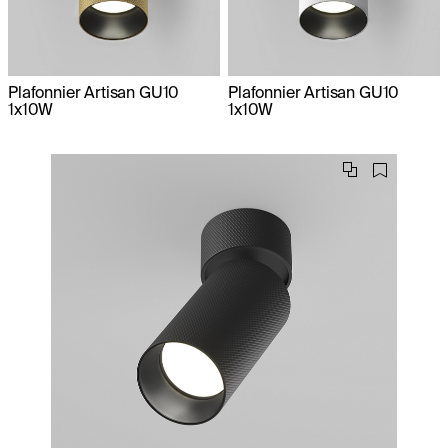
Plafonnier Artisan GU10
Plafonnier Artisan GU10
1x10W
1x10W