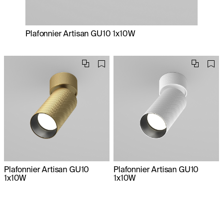
Plafonnier Artisan GU10 1x10W
Plafonnier Artisan GU10
Plafonnier Artisan GU10
1x10W
1x10W