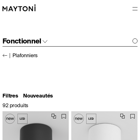
Fonctionnel
Plafonniers
Intérieur
Extérieur
Filtres
Nouveautés
92 produits