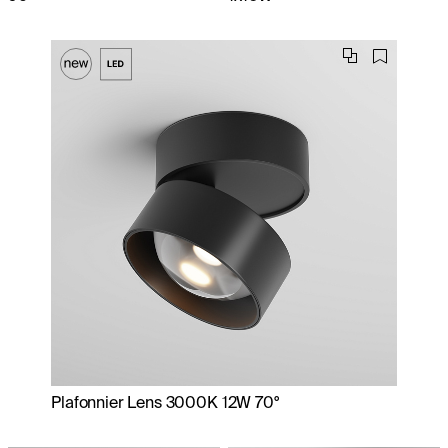
Plafonnier Lens 3000K 12W 70°