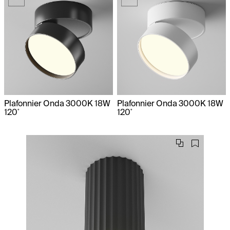
Plafonnier Onda 3000K 18W
Plafonnier Onda 3000K 18W
120˚
120˚