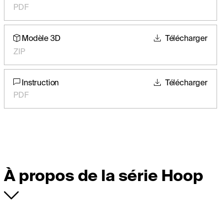
PDF
Modèle 3D
Télécharger
ZIP
Instruction
Télécharger
PDF
À propos de la série Hoop