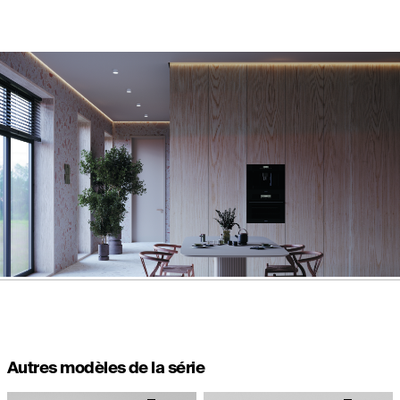
Autres modèles de la série