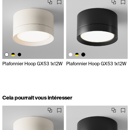
Plafonnier Hoop GX53 1x12W
Plafonnier Hoop GX53 1x12W
Cela pourrait vous intéresser