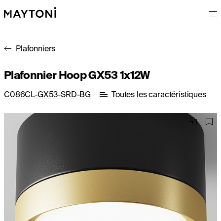
Plafonniers
Plafonnier Hoop GX53 1x12W
C086CL-GX53-SRD-BG
Toutes les caractéristiques