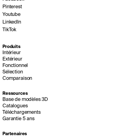
Pinterest
Youtube
LinkedIn
TikTok
Produits
Intérieur
Extérieur
Fonctionnel
Sélection
Comparaison
Ressources
Base de modèles 3D
Catalogues
Téléchargements
Garantie 5 ans
Partenaires