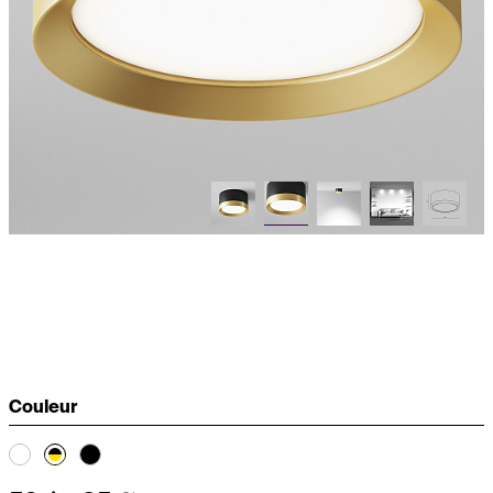
Couleur