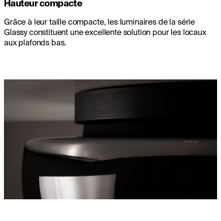
Hauteur compacte
Grâce à leur taille compacte, les luminaires de la série
Glassy constituent une excellente solution pour les locaux
aux plafonds bas.