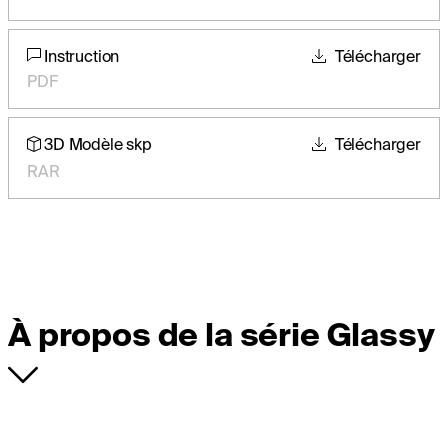
Instruction
Télécharger
PDF
3D Modèle skp
Télécharger
RAR
À propos de la série Glassy