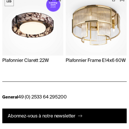
Plafonnier Clarett 22W
Plafonnier Frame E14x6 60W
49 (0) 2533 64 295200
General
Abonnez-vous à notre newsletter