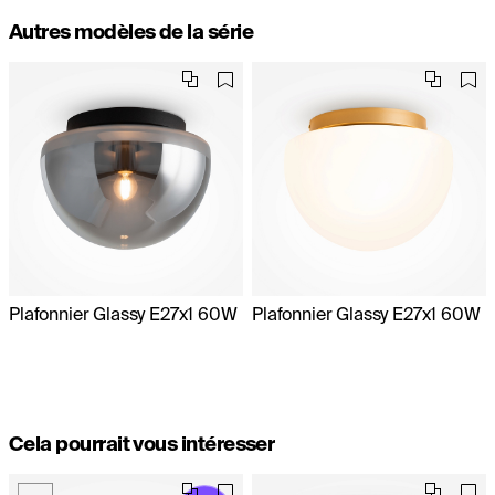
Autres modèles de la série
Plafonnier Glassy E27x1 60W
Plafonnier Glassy E27x1 60W
Cela pourrait vous intéresser