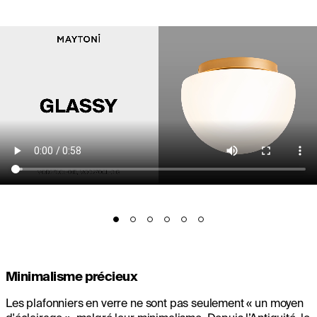
Minimalisme précieux
Les plafonniers en verre ne sont pas seulement « un moyen