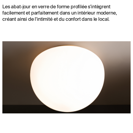
Les abat-jour en verre de forme profilée s'intègrent
facilement et parfaitement dans un intérieur moderne,
créant ainsi de l'intimité et du confort dans le local.