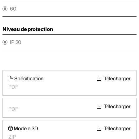
60
Niveau de protection
IP 20
Spécification
Télécharger
PDF
Télécharger
PDF
Modèle 3D
Télécharger
ZIP