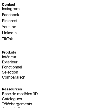
Contact
Instagram
Facebook
Pinterest
Youtube
LinkedIn
TikTok
Produits
Intérieur
Extérieur
Fonctionnel
Sélection
Comparaison
Ressources
Base de modèles 3D
Catalogues
Téléchargements