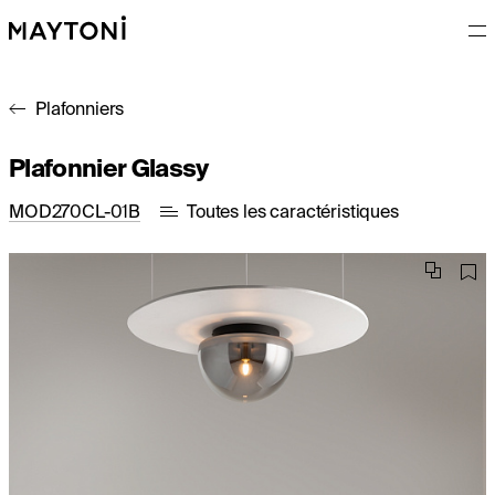
Plafonniers
Plafonnier Glassy
MOD270CL-01B
Toutes les caractéristiques