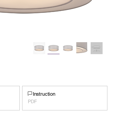
Instruction
PDF