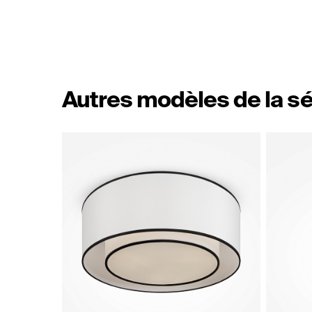
Autres modèles de la sé