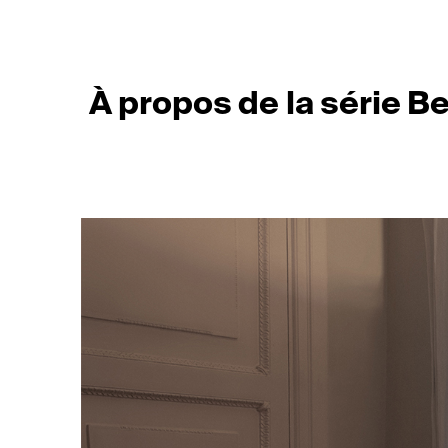
À propos de la série 