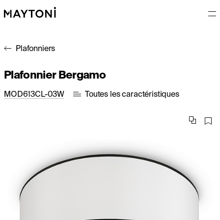
Plafonniers
Plafonnier Bergamo
MOD613CL-03W
Toutes les caractéristiques