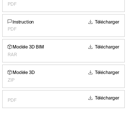
PDF
Instruction
Télécharger
PDF
Modèle 3D BIM
Télécharger
RAR
Modèle 3D
Télécharger
ZIP
Télécharger
PDF