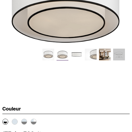
Couleur