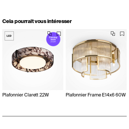
Cela pourrait vous intéresser
Plafonnier Clarett 22W
Plafonnier Frame E14x6 60W