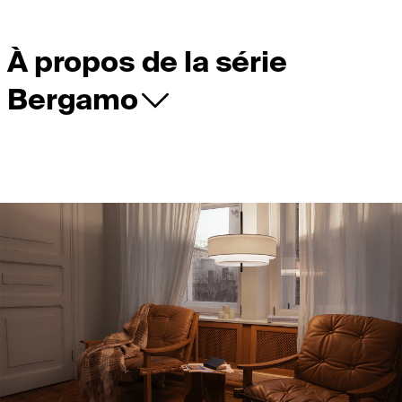
À propos de la série
Bergamo