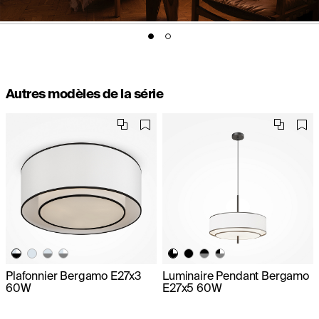
Autres modèles de la série
Plafonnier Bergamo E27x3
Luminaire Pendant Bergamo
60W
E27x5 60W