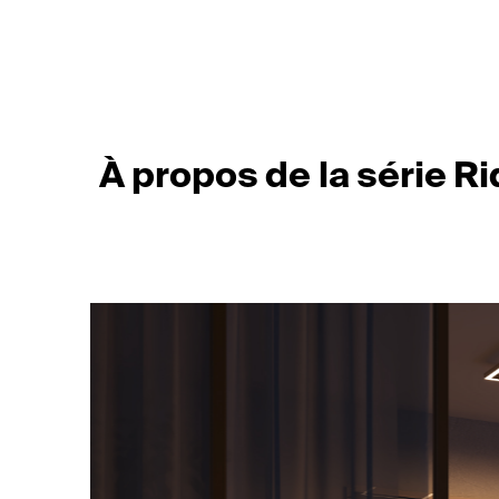
À propos de la série Ri