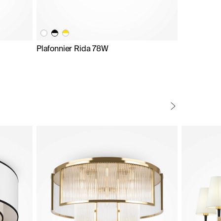
Plafonnier Rida 78W