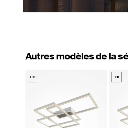
Autres modèles de la sé