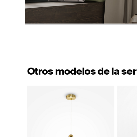
Otros modelos de la ser