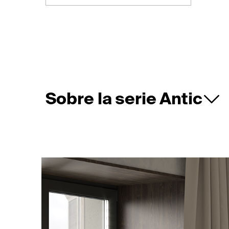
Sobre la serie Antic