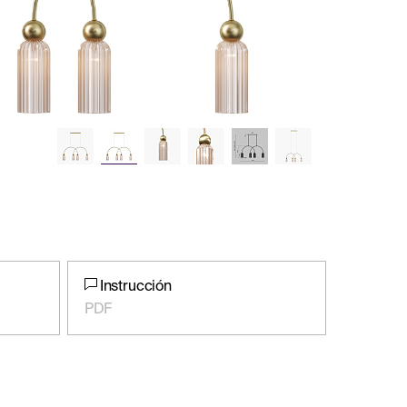
Instrucción
PDF