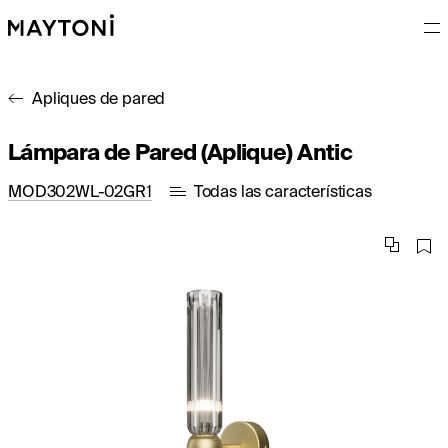
Apliques de pared
Lámpara de Pared (Aplique) Antic
MOD302WL-02GR1
Todas las características