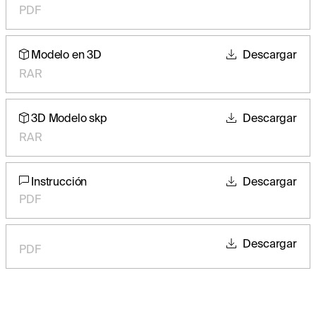
PDF
Modelo en 3D
Descargar
RAR
3D Modelo skp
Descargar
RAR
Instrucción
Descargar
PDF
Descargar
PDF