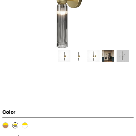
Color