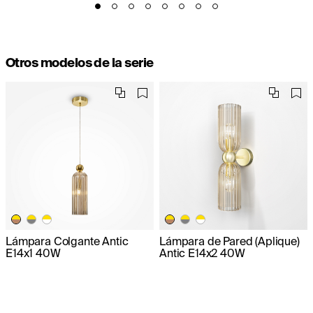
Otros modelos de la serie
Lámpara Colgante Antic
Lámpara de Pared (Aplique)
E14x1 40W
Antic E14x2 40W