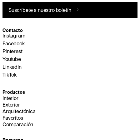
Suscríbete a nuestro boletín
Contacto
Instagram
Facebook
Pinterest
Youtube
LinkedIn
TikTok
Productos
Interior
Exterior
Arquitectónica
Favoritos
Comparación
Recursos