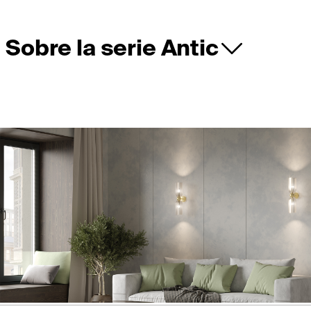
Sobre la serie Antic