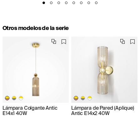
Otros modelos de la serie
Lámpara Colgante Antic
Lámpara de Pared (Aplique)
E14x1 40W
Antic E14x2 40W