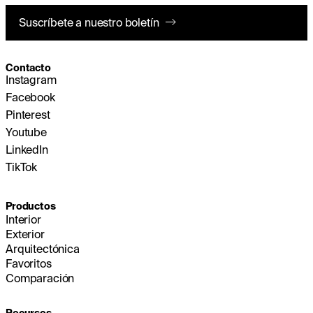
Suscríbete a nuestro boletín
Contacto
Instagram
Facebook
Pinterest
Youtube
LinkedIn
TikTok
Productos
Interior
Exterior
Arquitectónica
Favoritos
Comparación
Recursos