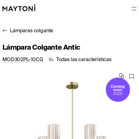
Lámparas colgante
Lámpara Colgante Antic
MOD302PL-10CG
Todas las características