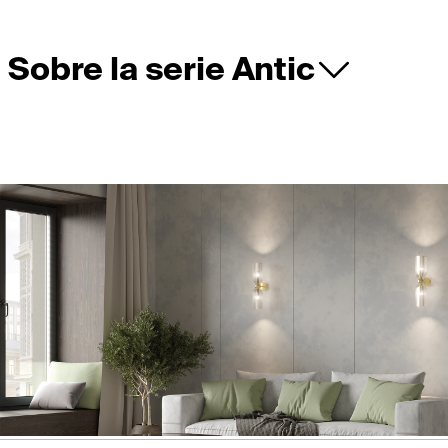
Sobre la serie Antic