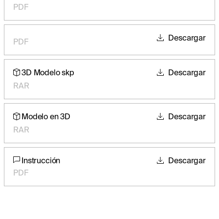
PDF
Descargar
PDF
3D Modelo skp
Descargar
RAR
Modelo en 3D
Descargar
RAR
Instrucción
Descargar
PDF