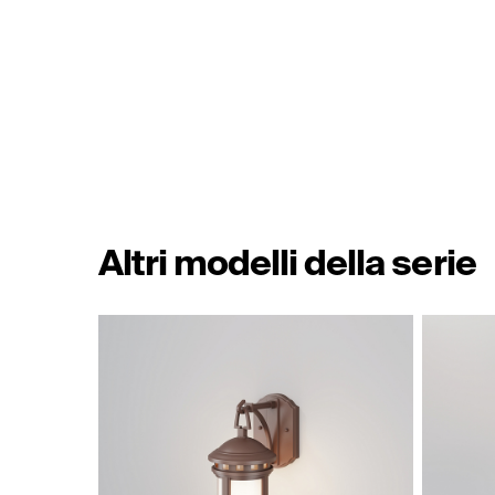
Altri modelli della serie