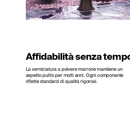
Affidabilità senza temp
La verniciatura a polvere marrone mantiene un
aspetto pulito per molti anni. Ogni componente
riflette standard di qualità rigorosi.