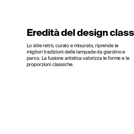
Eredità del design class
Lo stile retrò, curato e misurato, riprende le
migliori tradizioni delle lampade da giardino e
parco. La fusione artistica valorizza le forme e le
proporzioni classiche.