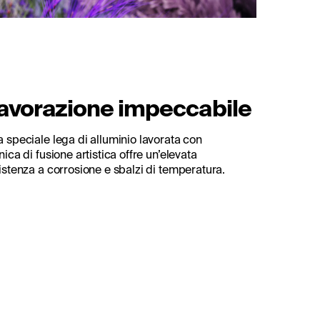
avorazione impeccabile
 speciale lega di alluminio lavorata con
nica di fusione artistica offre un’elevata
istenza a corrosione e sbalzi di temperatura.