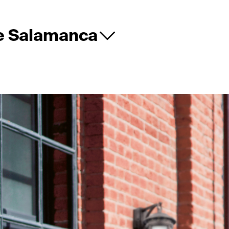
ie Salamanca