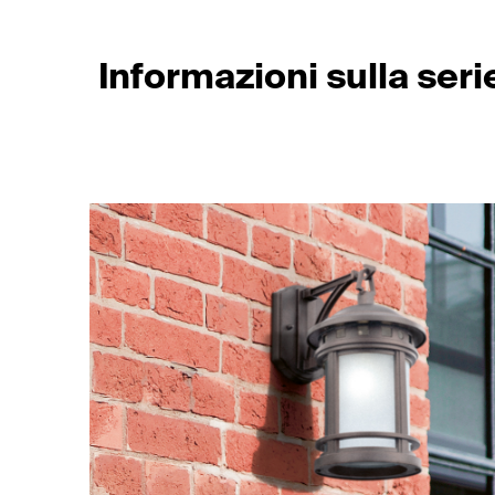
Informazioni sulla ser