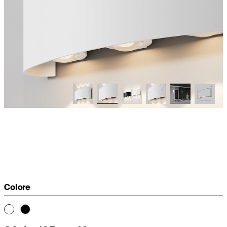
Colore