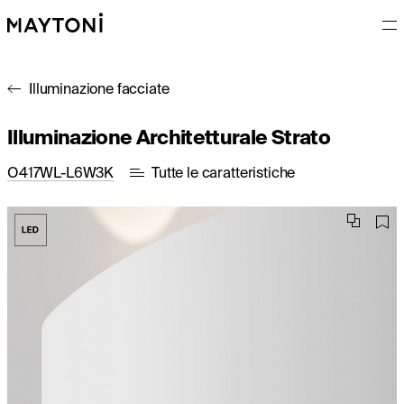
Illuminazione facciate
Illuminazione Architetturale Strato
O417WL-L6W3K
Tutte le caratteristiche