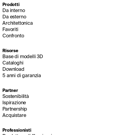
Prodotti
Da interno
Da esterno
Architettonica
Favoriti
Confronto
Risorse
Base di modelli 3D
Cataloghi
Download
5 anni di garanzia
Partner
Sostenibilità
Ispirazione
Partnership
Acquistare
Professionisti