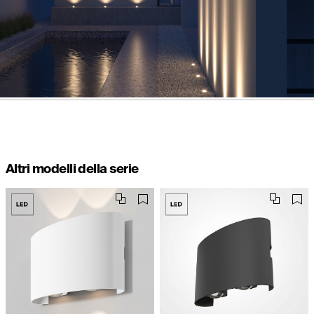
Altri modelli della serie