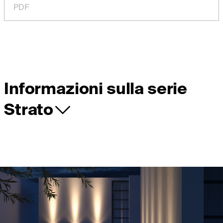
PDF
Informazioni sulla serie
Strato