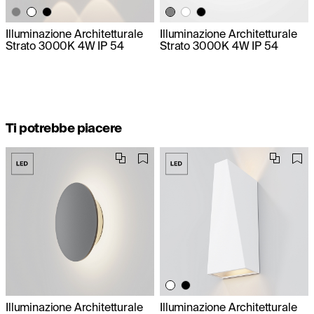
Illuminazione Architetturale
Illuminazione Architetturale
Strato 3000K 4W IP 54
Strato 3000K 4W IP 54
Ti potrebbe piacere
Illuminazione Architetturale
Illuminazione Architetturale