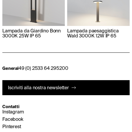
Lampada da Giardino Bonn
Lampada paesaggistica
3000K 25W IP 65
Wald 3000K 12W IP 65
49 (0) 2533 64 295200
General
Iscriviti alla nostra newsletter
Contatti
Instagram
Facebook
Pinterest