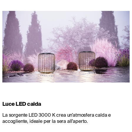
Luce LED calda
La sorgente LED 3000 K crea un’atmosfera calda e
accogliente, ideale per la sera all’aperto.