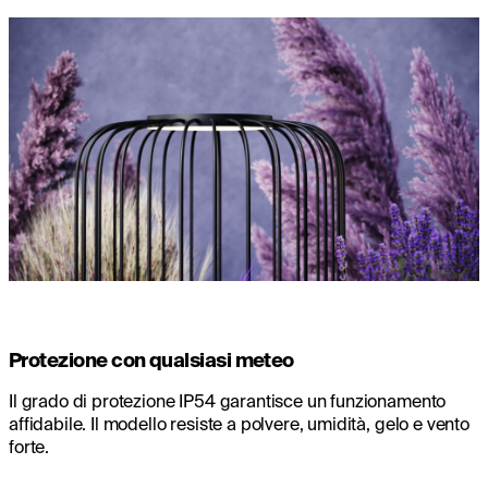
Protezione con qualsiasi meteo
Il grado di protezione IP54 garantisce un funzionamento
affidabile. Il modello resiste a polvere, umidità, gelo e vento
forte.