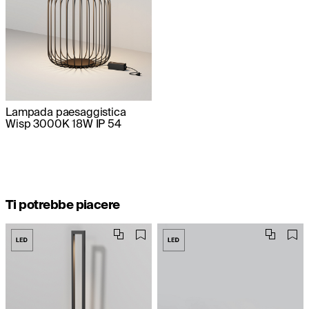
Lampada paesaggistica
Wisp 3000K 18W IP 54
Ti potrebbe piacere