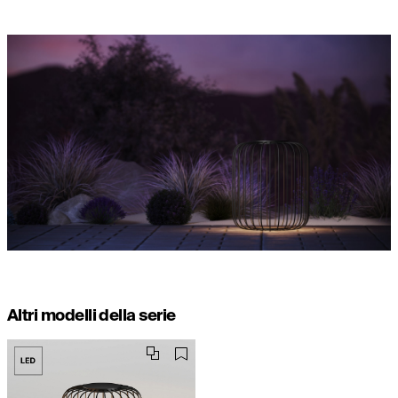
Altri modelli della serie