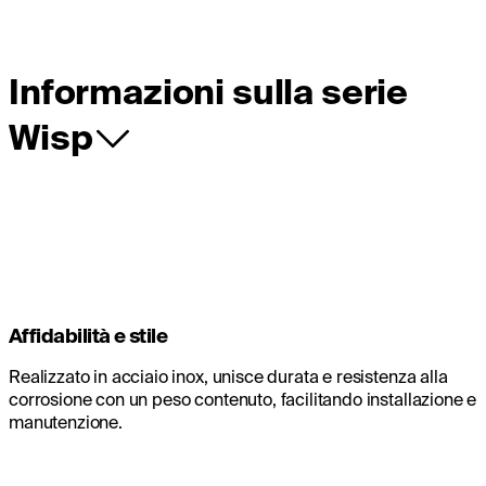
Informazioni sulla serie
Wisp
Affidabilità e stile
Realizzato in acciaio inox, unisce durata e resistenza alla
corrosione con un peso contenuto, facilitando installazione e
manutenzione.