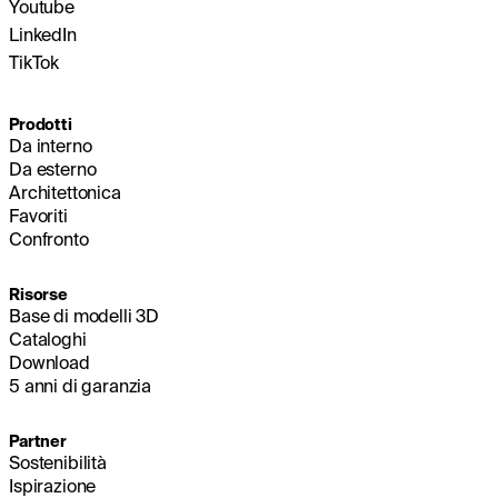
Youtube
LinkedIn
TikTok
Prodotti
Da interno
Da esterno
Architettonica
Favoriti
Confronto
Risorse
Base di modelli 3D
Cataloghi
Download
5 anni di garanzia
Partner
Sostenibilità
Ispirazione