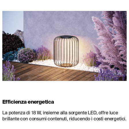
Efficienza energetica
La potenza di 18 W, insieme alla sorgente LED, offre luce
brillante con consumi contenuti, riducendo i costi energetici.