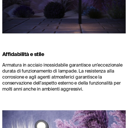
Affidabilità e stile
Armatura in acciaio inossidabile garantisce un'eccezionale
durata di funzionamento di lampade. La resistenza alla
corrosione e agli agenti atmosferici garantisce la
conservazione dell'aspetto esterno e della funzionalità per
molti anni anche in ambienti aggressivi.