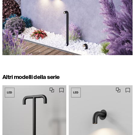
Altri modelli della serie