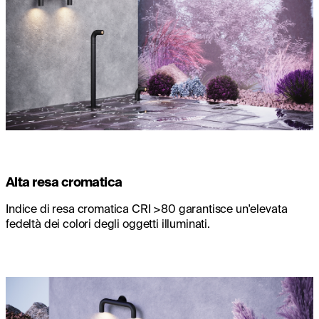
Alta resa cromatica
Indice di resa cromatica CRI >80 garantisce un'elevata
fedeltà dei colori degli oggetti illuminati.