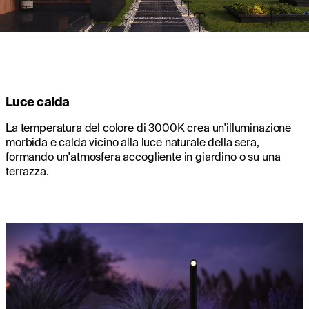
Luce calda
La temperatura del colore di 3000K crea un'illuminazione
morbida e calda vicino alla luce naturale della sera,
formando un'atmosfera accogliente in giardino o su una
terrazza.