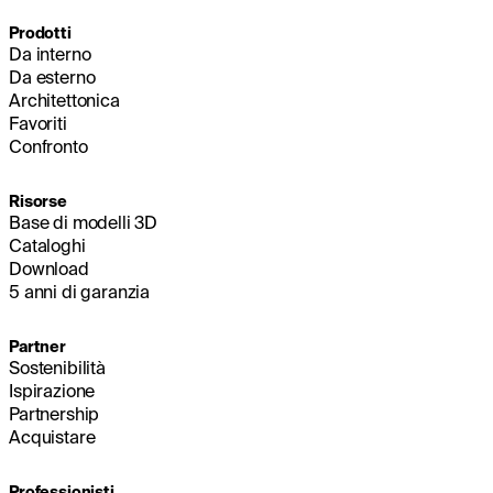
Prodotti
Da interno
Da esterno
Architettonica
Favoriti
Confronto
Risorse
Base di modelli 3D
Cataloghi
Download
5 anni di garanzia
Partner
Sostenibilità
Ispirazione
Partnership
Acquistare
Professionisti