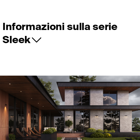
Informazioni sulla serie
Sleek