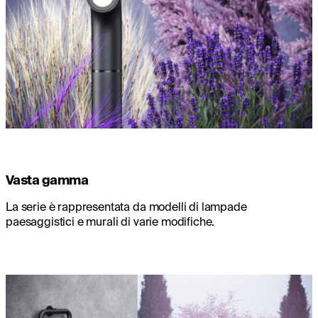
Vasta gamma
La serie è rappresentata da modelli di lampade
paesaggistici e murali di varie modifiche.