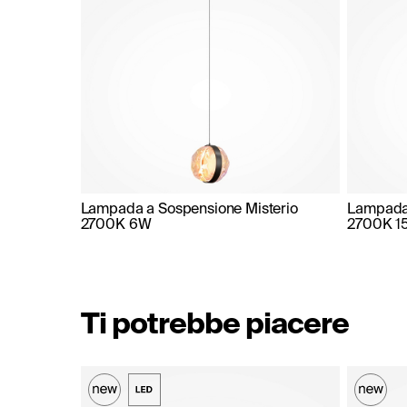
Lampada a Sospensione Misterio
Lampada 
2700K 6W
2700K 1
Ti potrebbe piacere