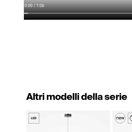
Altri modelli della serie