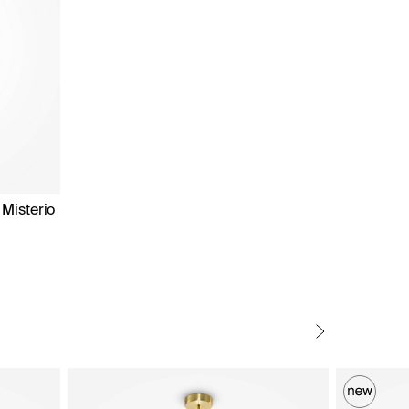
Misterio