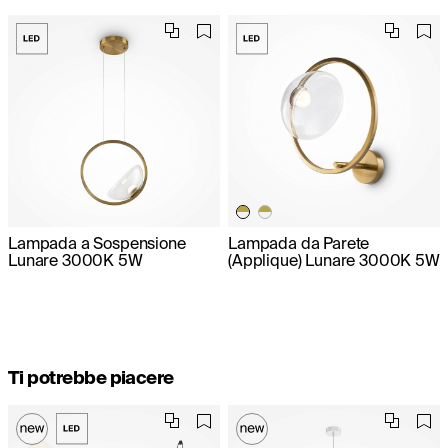
Lampada a Sospensione
Lampada da Parete
Lunare 3000K 5W
(Applique) Lunare 3000K 5W
Ti potrebbe piacere