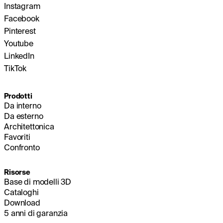
Instagram
Facebook
Pinterest
Youtube
LinkedIn
TikTok
Prodotti
Da interno
Da esterno
Architettonica
Favoriti
Confronto
Risorse
Base di modelli 3D
Cataloghi
Download
5 anni di garanzia