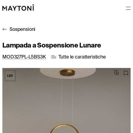
Sospensioni
Lampada a Sospensione Lunare
MOD327PL-L5BS3K
Tutte le caratteristiche