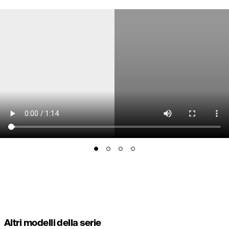
Altri modelli della serie