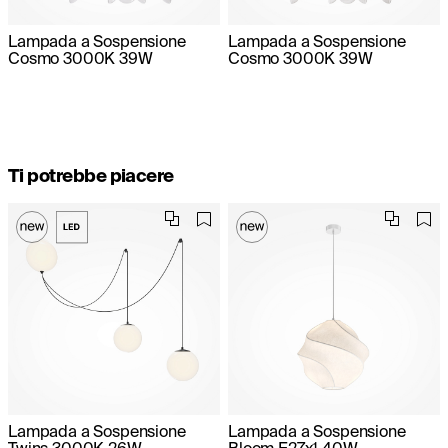
Lampada a Sospensione
Lampada a Sospensione
Cosmo 3000K 39W
Cosmo 3000K 39W
Ti potrebbe piacere
Lampada a Sospensione
Lampada a Sospensione