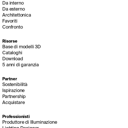
Da interno
Da esterno
Architettonica
Favoriti
Confronto
Risorse
Base di modelli 3D
Cataloghi
Download
5 anni di garanzia
Partner
Sostenibilità
Ispirazione
Partnership
Acquistare
Professionisti
Produttore di Illuminazione