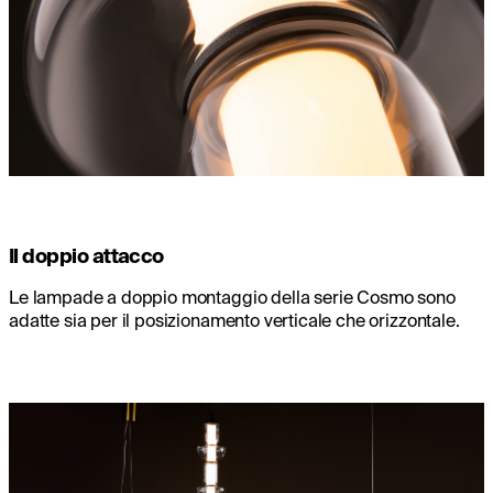
Il doppio attacco
Le lampade a doppio montaggio della serie Cosmo sono
adatte sia per il posizionamento verticale che orizzontale.