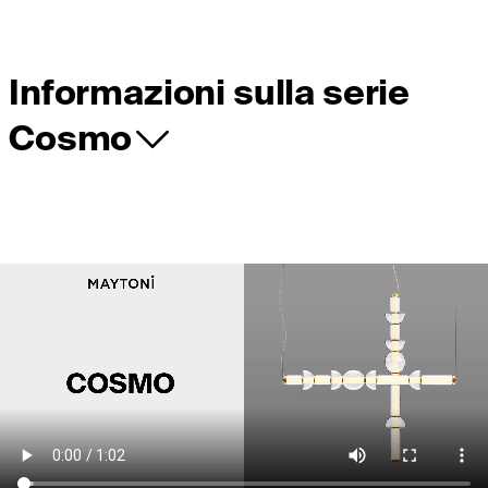
Informazioni sulla serie
Cosmo