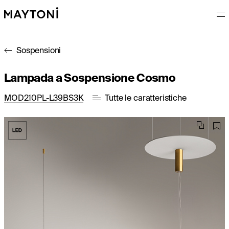
Sospensioni
Lampada a Sospensione Cosmo
MOD210PL-L39BS3K
Tutte le caratteristiche