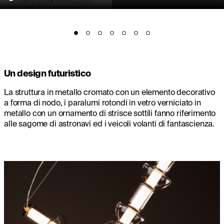
Un design futuristico
La struttura in metallo cromato con un elemento decorativo
a forma di nodo, i paralumi rotondi in vetro verniciato in
metallo con un ornamento di strisce sottili fanno riferimento
alle sagome di astronavi ed i veicoli volanti di fantascienza.