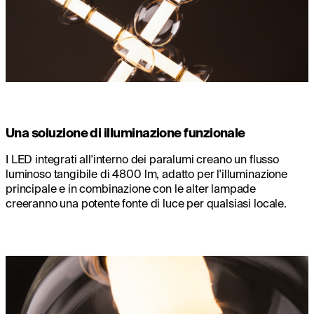
Una soluzione di illuminazione funzionale
I LED integrati all'interno dei paralumi creano un flusso
luminoso tangibile di 4800 lm, adatto per l'illuminazione
principale e in combinazione con le alter lampade
creeranno una potente fonte di luce per qualsiasi locale.