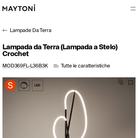
Lampade Da Terra
Lampada da Terra (Lampada a Stelo)
Crochet
MOD369FL-L36B3K
Tutte le caratteristiche