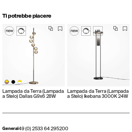
Ti potrebbe piacere
Lampada da Terra (Lampada
Lampada da Terra (Lampada
a Stelo) Dallas G9x6 28W
a Stelo) Ikebana 3000K 24W
49 (0) 2533 64 295200
General