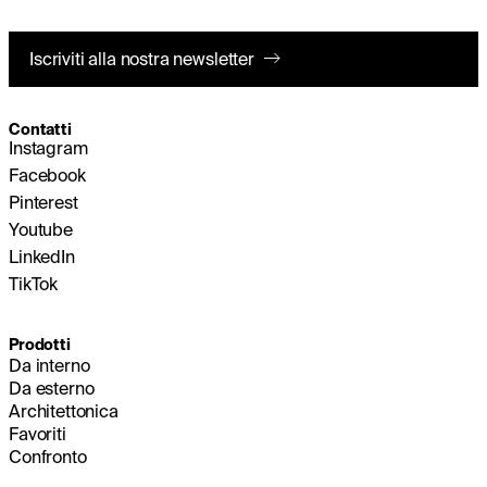
Iscriviti alla nostra newsletter
Contatti
Instagram
Facebook
Pinterest
Youtube
LinkedIn
TikTok
Prodotti
Da interno
Da esterno
Architettonica
Favoriti
Confronto