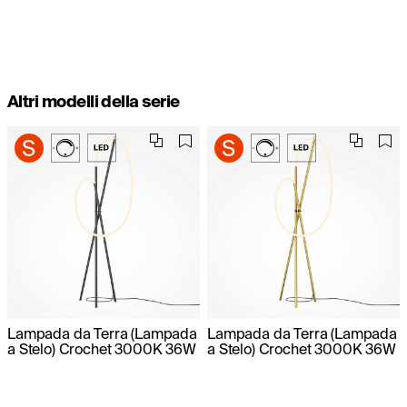
Altri modelli della serie
Lampada da Terra (Lampada
Lampada da Terra (Lampada
a Stelo) Crochet 3000K 36W
a Stelo) Crochet 3000K 36W