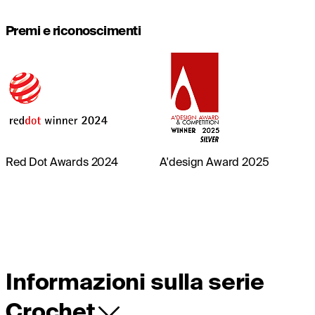
Premi e riconoscimenti
Red Dot Awards 2024
A'design Award 2025
Informazioni sulla serie
Crochet