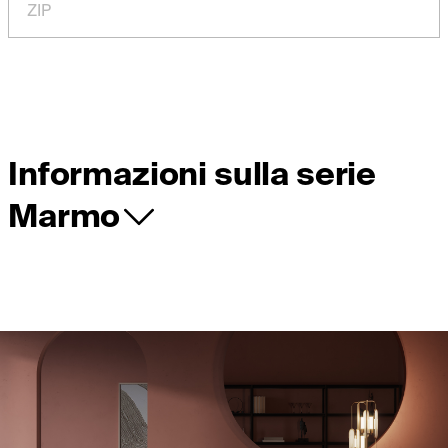
ZIP
Informazioni sulla serie
Marmo