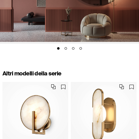
Altri modelli della serie