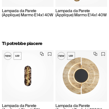
Lampada da Parete
Lampada da Parete
(Applique) Marmo E14x1 40W
(Applique) Marmo E14x1 40W
Ti potrebbe piacere
Lampada da Parete
Lampada da Parete