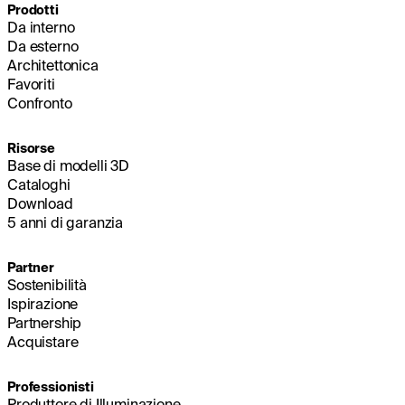
Prodotti
Da interno
Da esterno
Architettonica
Favoriti
Confronto
Risorse
Base di modelli 3D
Cataloghi
Download
5 anni di garanzia
Partner
Sostenibilità
Ispirazione
Partnership
Acquistare
Professionisti
Produttore di Illuminazione