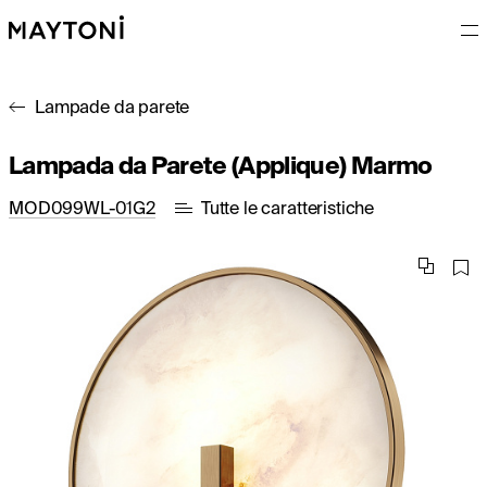
Lampade da parete
Lampada da Parete (Applique) Marmo
MOD099WL-01G2
Tutte le caratteristiche