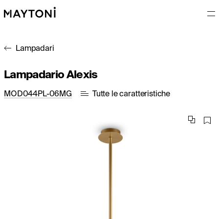
Lampadari
Lampadario Alexis
MOD044PL-06MG
Tutte le caratteristiche