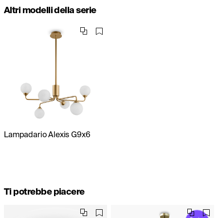
Altri modelli della serie
Lampadario Alexis G9x6
Ti potrebbe piacere