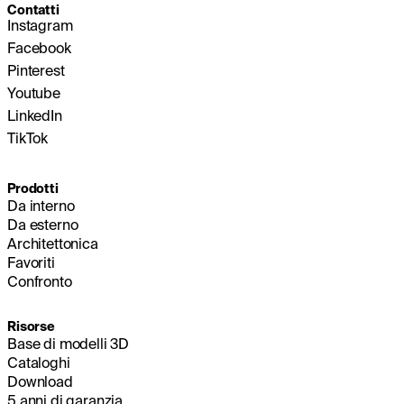
Contatti
Instagram
Facebook
Pinterest
Youtube
LinkedIn
TikTok
Prodotti
Da interno
Da esterno
Architettonica
Favoriti
Confronto
Risorse
Base di modelli 3D
Cataloghi
Download
5 anni di garanzia