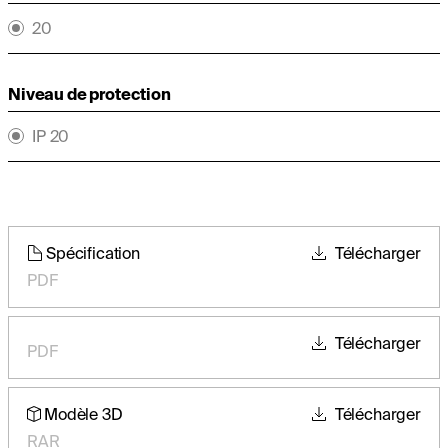
20
Niveau de protection
IP 20
Spécification
Télécharger
PDF
Télécharger
PDF
Modèle 3D
Télécharger
RAR