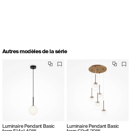
Autres modèles de la série
Luminaire Pendant Basic
Luminaire Pendant Basic
form E14x1 40W
form G9x5 20W