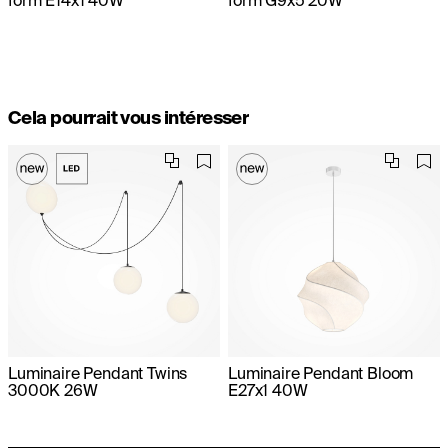
Cela pourrait vous intéresser
Luminaire Pendant Twins
Luminaire Pendant Bloom
3000K 26W
E27x1 40W