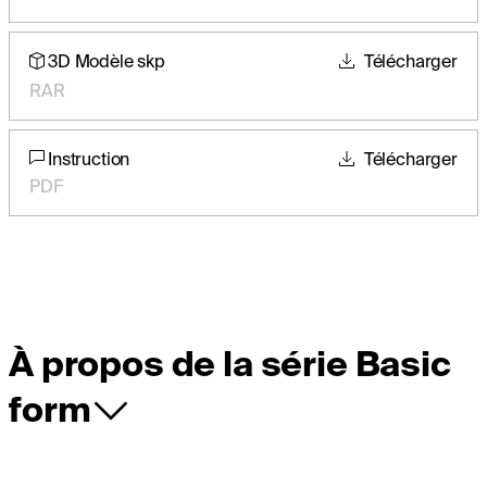
3D Modèle skp
Télécharger
RAR
Instruction
Télécharger
PDF
À propos de la série Basic
form