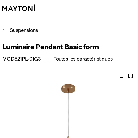
Suspensions
Luminaire Pendant Basic form
MOD521PL-01G3
Toutes les caractéristiques