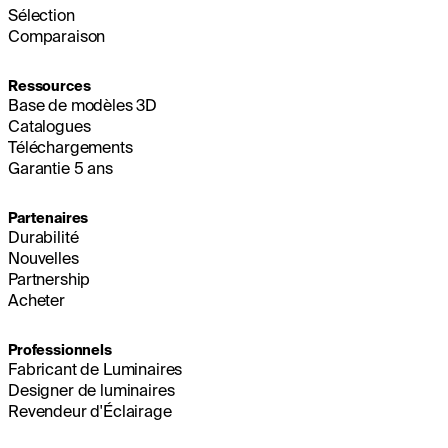
Sélection
Comparaison
Ressources
Base de modèles 3D
Catalogues
Téléchargements
Garantie 5 ans
Partenaires
Durabilité
Nouvelles
Partnership
Acheter
Professionnels
Fabricant de Luminaires
Designer de luminaires
Revendeur d'Éclairage