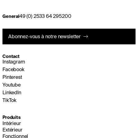
49 (0) 2533 64 295200
General
Abonnez-vous à notre newsletter
Contact
Instagram
Facebook
Pinterest
Youtube
LinkedIn
TikTok
Produits
Intérieur
Extérieur
Fonctionnel