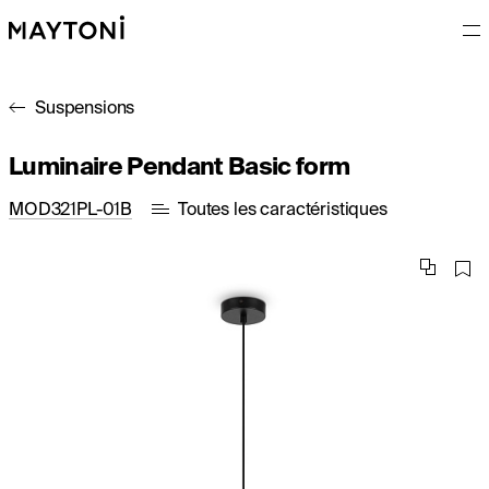
Suspensions
Luminaire Pendant Basic form
MOD321PL-01B
Toutes les caractéristiques