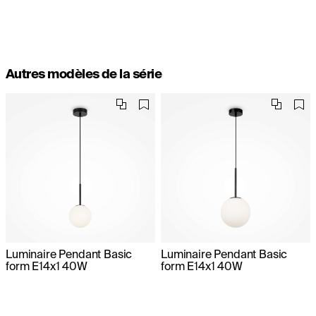
Autres modèles de la série
Luminaire Pendant Basic
Luminaire Pendant Basic
form E14x1 40W
form E14x1 40W