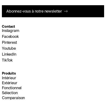
Abonnez-vous à notre newsletter
Contact
Instagram
Facebook
Pinterest
Youtube
LinkedIn
TikTok
Produits
Intérieur
Extérieur
Fonctionnel
Sélection
Comparaison