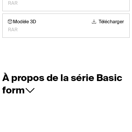
RAR
Modèle 3D
Télécharger
RAR
À propos de la série Basic
form