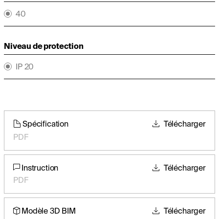
40
Niveau de protection
IP 20
Spécification
Télécharger
PDF
Instruction
Télécharger
PDF
Modèle 3D BIM
Télécharger