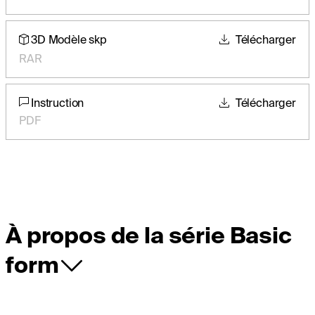
3D Modèle skp
Télécharger
RAR
Instruction
Télécharger
PDF
À propos de la série Basic
form