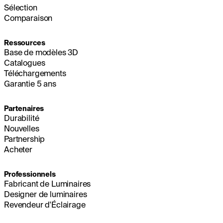
Sélection
Comparaison
Ressources
Base de modèles 3D
Catalogues
Téléchargements
Garantie 5 ans
Partenaires
Durabilité
Nouvelles
Partnership
Acheter
Professionnels
Fabricant de Luminaires
Designer de luminaires
Revendeur d'Éclairage