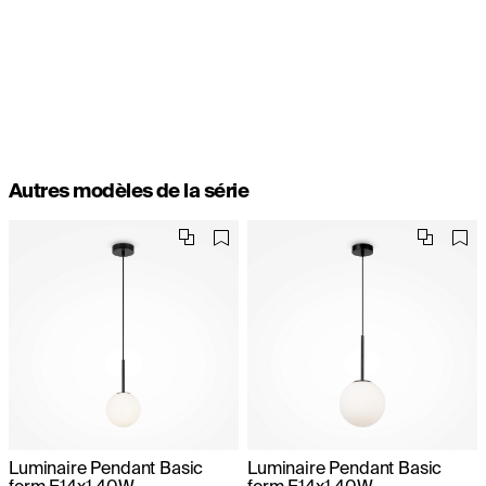
Autres modèles de la série
Luminaire Pendant Basic
Luminaire Pendant Basic
form E14x1 40W
form E14x1 40W