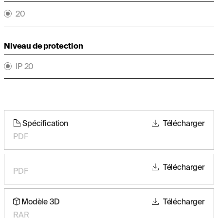
20
Niveau de protection
IP 20
Spécification
Télécharger
PDF
Télécharger
PDF
Modèle 3D
Télécharger
RAR