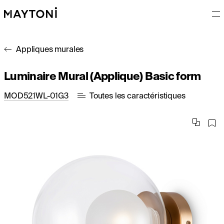
Appliques murales
Luminaire Mural (Applique) Basic form
MOD521WL-01G3
Toutes les caractéristiques