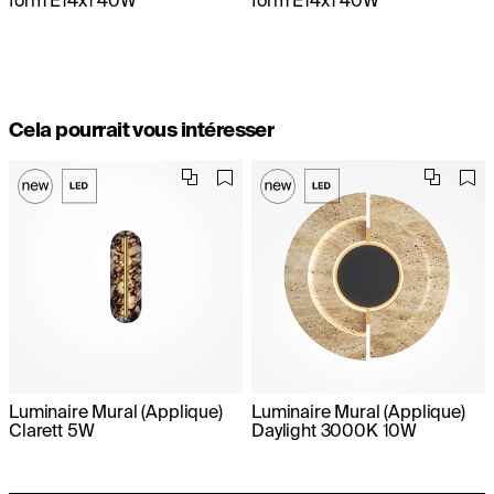
Cela pourrait vous intéresser
Luminaire Mural (Applique)
Luminaire Mural (Applique)
Clarett 5W
Daylight 3000K 10W