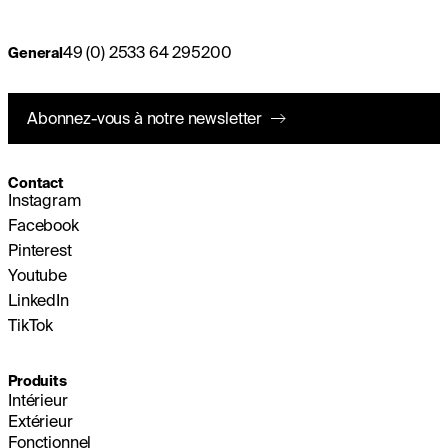
49 (0) 2533 64 295200
General
Abonnez-vous à notre newsletter
Contact
Instagram
Facebook
Pinterest
Youtube
LinkedIn
TikTok
Produits
Intérieur
Extérieur
Fonctionnel