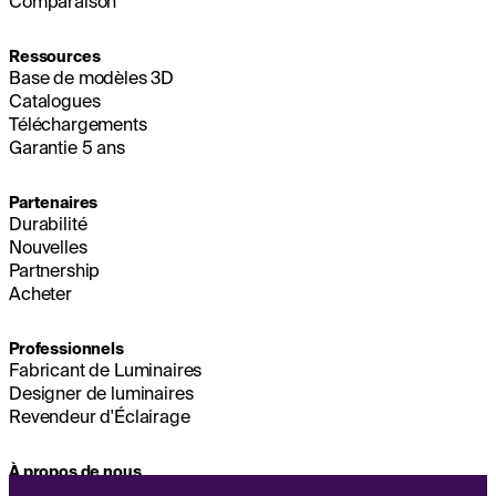
Comparaison
Ressources
Base de modèles 3D
Catalogues
Téléchargements
Garantie 5 ans
Partenaires
Durabilité
Nouvelles
Partnership
Acheter
Professionnels
Fabricant de Luminaires
Designer de luminaires
Revendeur d'Éclairage
À propos de nous
Durabilité