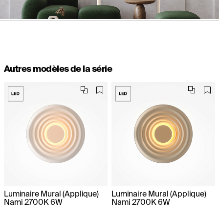
Autres modèles de la série
Luminaire Mural (Applique)
Luminaire Mural (Applique)
Nami 2700K 6W
Nami 2700K 6W