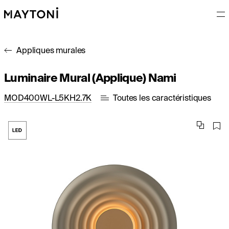
Appliques murales
Luminaire Mural (Applique) Nami
MOD400WL-L5KH2.7K
Toutes les caractéristiques