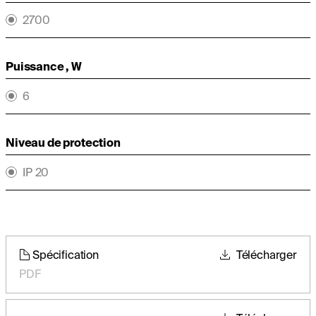
2700
Puissance , W
6
Niveau de protection
IP 20
Spécification
Télécharger
PDF