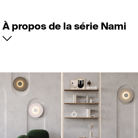
À propos de la série Nami