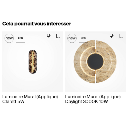
Cela pourrait vous intéresser
Luminaire Mural (Applique)
Luminaire Mural (Applique)
Clarett 5W
Daylight 3000K 10W