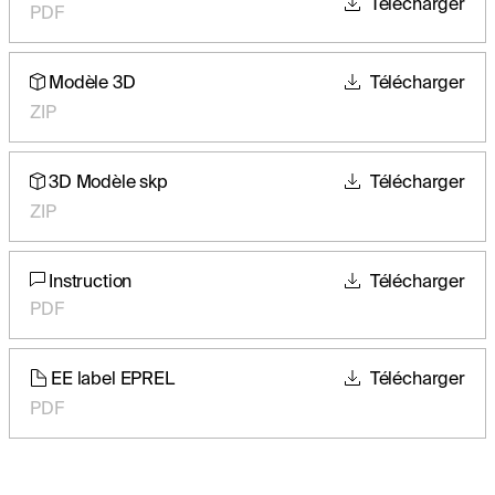
Télécharger
PDF
Modèle 3D
Télécharger
ZIP
3D Modèle skp
Télécharger
ZIP
Instruction
Télécharger
PDF
EE label EPREL
Télécharger
PDF