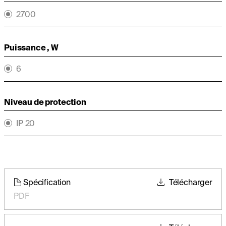
2700
Puissance , W
6
Niveau de protection
IP 20
Spécification
Télécharger
PDF