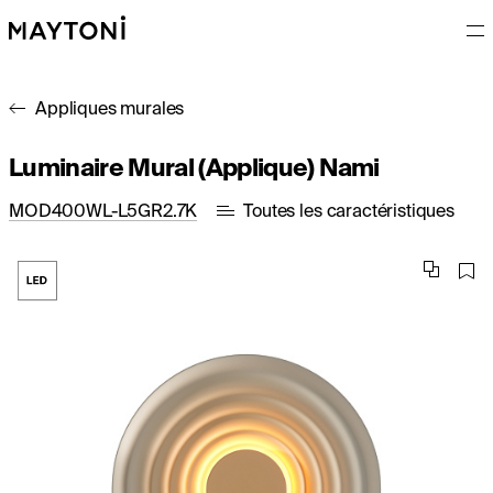
Appliques murales
Luminaire Mural (Applique) Nami
MOD400WL-L5GR2.7K
Toutes les caractéristiques