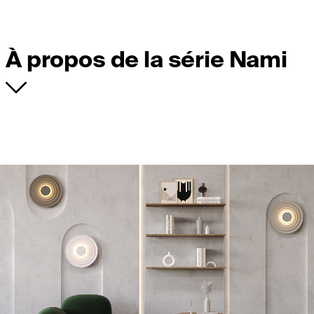
À propos de la série Nami