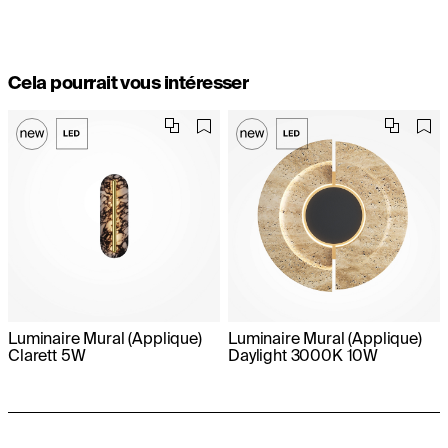
Cela pourrait vous intéresser
Luminaire Mural (Applique)
Luminaire Mural (Applique)
Clarett 5W
Daylight 3000K 10W