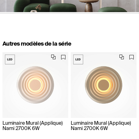
Autres modèles de la série
Luminaire Mural (Applique)
Luminaire Mural (Applique)
Nami 2700K 6W
Nami 2700K 6W