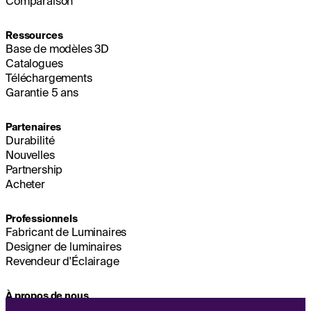
Comparaison
Ressources
Base de modèles 3D
Catalogues
Téléchargements
Garantie 5 ans
Partenaires
Durabilité
Nouvelles
Partnership
Acheter
Professionnels
Fabricant de Luminaires
Designer de luminaires
Revendeur d'Éclairage
À propos de nous
Durabilité