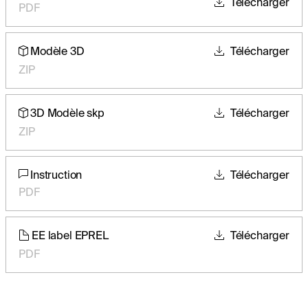
Télécharger
PDF
Modèle 3D
Télécharger
ZIP
3D Modèle skp
Télécharger
ZIP
Instruction
Télécharger
PDF
EE label EPREL
Télécharger
PDF