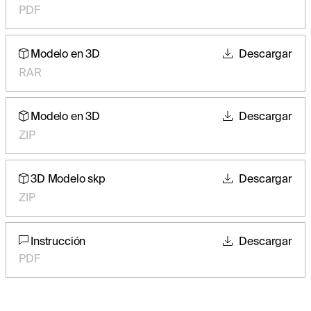
PDF
Modelo en 3D
Descargar
RAR
Modelo en 3D
Descargar
ZIP
3D Modelo skp
Descargar
ZIP
Instrucción
Descargar
PDF