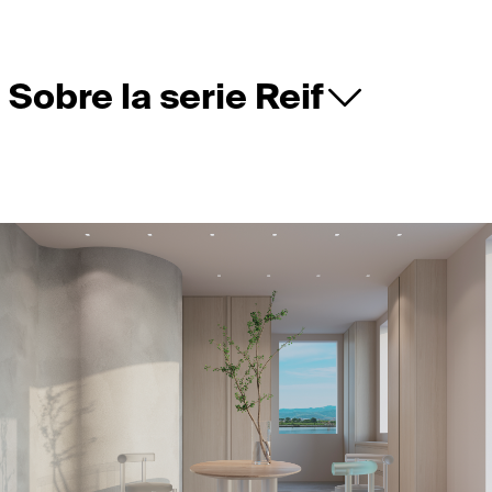
Sobre la serie Reif