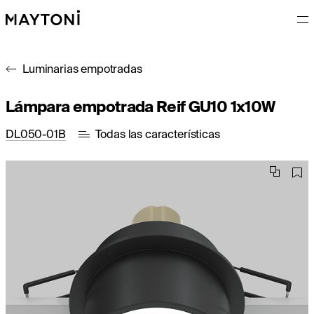
Luminarias empotradas
Lámpara empotrada Reif GU10 1x10W
DL050-01B
Todas las características