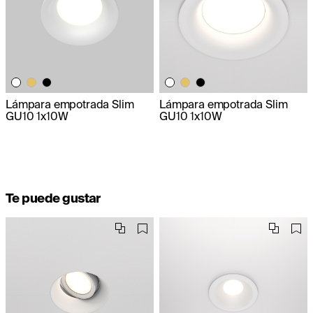
Lámpara empotrada Slim
Lámpara empotrada Slim
GU10 1x10W
GU10 1x10W
Te puede gustar