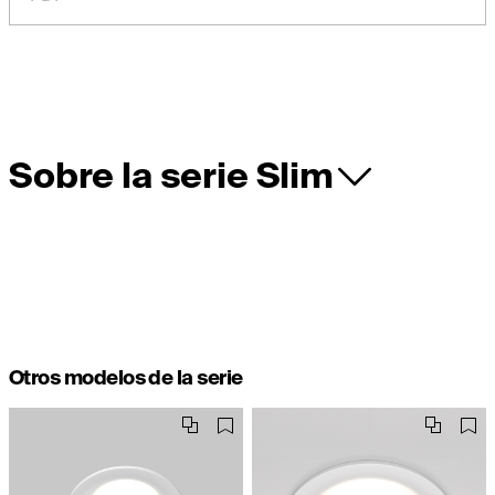
Sobre la serie Slim
Otros modelos de la serie