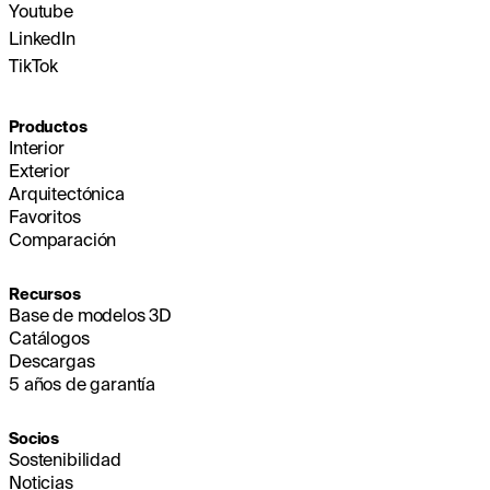
Youtube
LinkedIn
TikTok
Productos
Interior
Exterior
Arquitectónica
Favoritos
Comparación
Recursos
Base de modelos 3D
Catálogos
Descargas
5 años de garantía
Socios
Sostenibilidad
Noticias