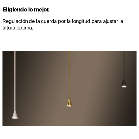
Eligiendo lo mejor.
Regulación de la cuerda por la longitud para ajustar la
altura óptima.