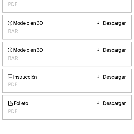
PDF
Modelo en 3D
Descargar
RAR
Modelo en 3D
Descargar
RAR
Instrucción
Descargar
PDF
Folleto
Descargar
PDF