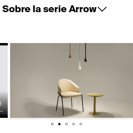
Sobre la serie Arrow