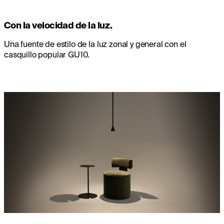
Con la velocidad de la luz.
Una fuente de estilo de la luz zonal y general con el
casquillo popular GU10.