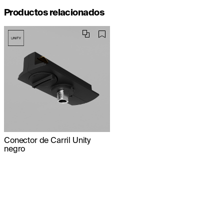
Productos relacionados
Conector de Carril Unity
negro