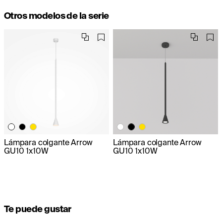
Otros modelos de la serie
Lámpara colgante Arrow
Lámpara colgante Arrow
GU10 1x10W
GU10 1x10W
Te puede gustar