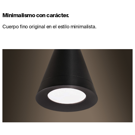
Minimalismo con carácter.
Cuerpo fino original en el estilo minimalista.