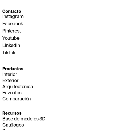
Contacto
Instagram
Facebook
Pinterest
Youtube
LinkedIn
TikTok
Productos
Interior
Exterior
Arquitectónica
Favoritos
Comparación
Recursos
Base de modelos 3D
Catálogos