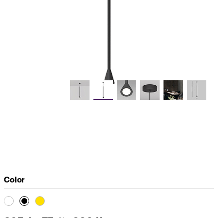
Color