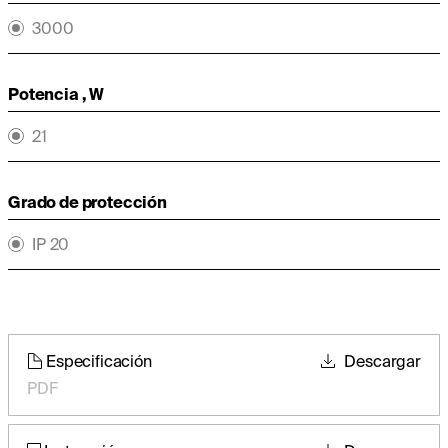
3000
Potencia , W
21
Grado de protección
IP 20
Especificación
Descargar
PDF