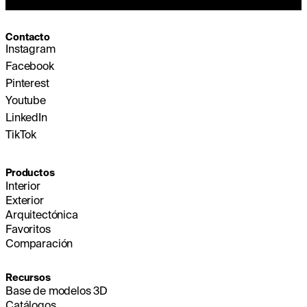
Contacto
Instagram
Facebook
Pinterest
Youtube
LinkedIn
TikTok
Productos
Interior
Exterior
Arquitectónica
Favoritos
Comparación
Recursos
Base de modelos 3D
Catálogos