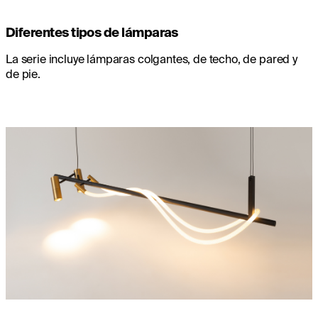
Diferentes tipos de lámparas
La serie incluye lámparas colgantes, de techo, de pared y
de pie.