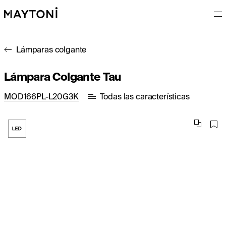
Lámparas colgante
Lámpara Colgante Tau
MOD166PL-L20G3K
Todas las características