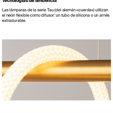
Tecnologías de tendencia
Las lámparas de la serie Tau (del alemán «cuerda») utilizan
el neón flexible como difusor: un tubo de silicona o un arnés
extradurable.