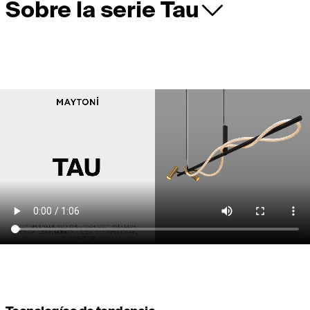
Sobre la serie Tau