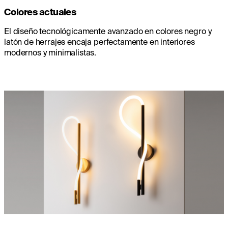
Colores actuales
El diseño tecnológicamente avanzado en colores negro y
latón de herrajes encaja perfectamente en interiores
modernos y minimalistas.