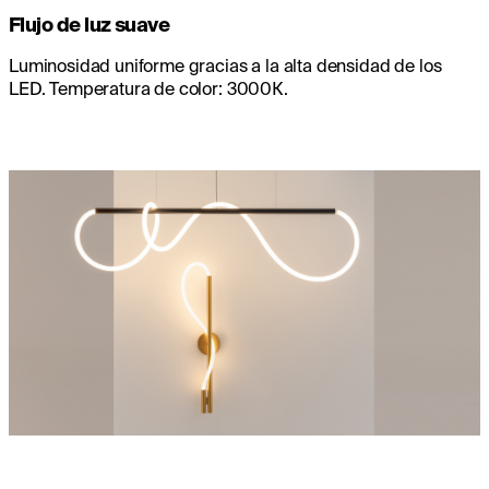
Flujo de luz suave
Luminosidad uniforme gracias a la alta densidad de los
LED. Temperatura de color: 3000К.