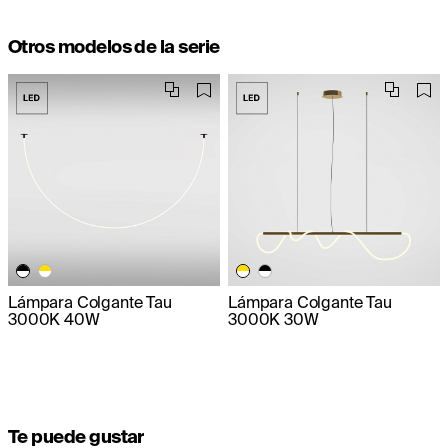
Otros modelos de la serie
Lámpara Colgante Tau
Lámpara Colgante Tau
3000K 40W
3000K 30W
Te puede gustar