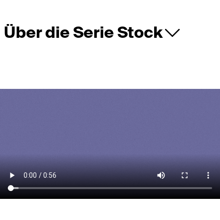
Über die Serie Stock