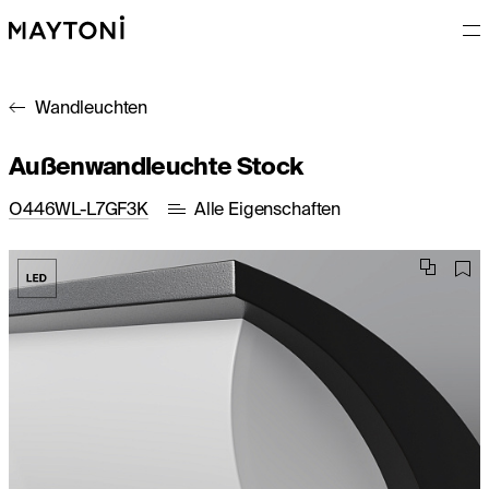
Wandleuchten
Außenwandleuchte Stock
O446WL-L7GF3K
Alle Eigenschaften