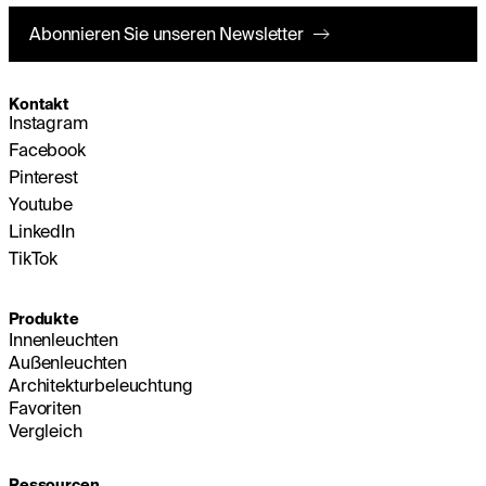
Abonnieren Sie unseren Newsletter
Kontakt
Instagram
Facebook
Pinterest
Youtube
LinkedIn
TikTok
Produkte
Innenleuchten
Außenleuchten
Architekturbeleuchtung
Favoriten
Vergleich
Ressourcen