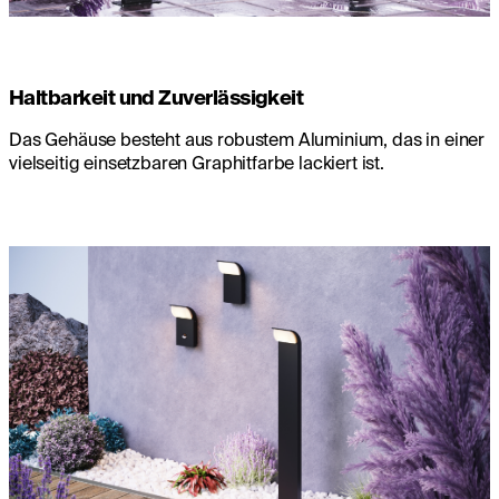
Haltbarkeit und Zuverlässigkeit
Das Gehäuse besteht aus robustem Aluminium, das in einer
vielseitig einsetzbaren Graphitfarbe lackiert ist.