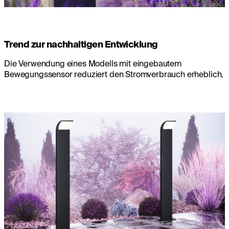
Trend zur nachhaltigen Entwicklung
Die Verwendung eines Modells mit eingebautem
Bewegungssensor reduziert den Stromverbrauch erheblich.