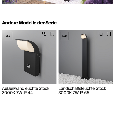
Andere Modelle der Serie
Außenwandleuchte Stock
Landschaftsleuchte Stock
3000K 7W IP 44
3000K 7W IP 65