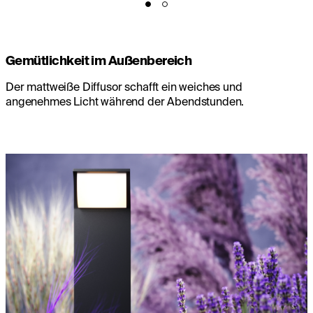
Gemütlichkeit im Außenbereich
Der mattweiße Diffusor schafft ein weiches und
angenehmes Licht während der Abendstunden.