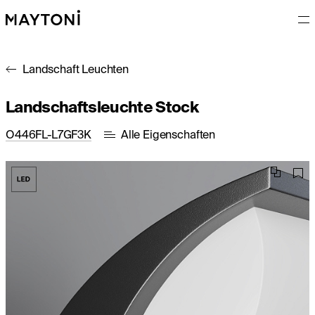
Landschaft Leuchten
Landschaftsleuchte Stock
O446FL-L7GF3K
Alle Eigenschaften