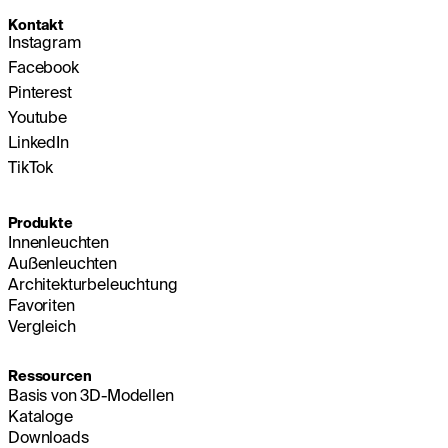
Kontakt
Instagram
Facebook
Pinterest
Youtube
LinkedIn
TikTok
Produkte
Innenleuchten
Außenleuchten
Architekturbeleuchtung
Favoriten
Vergleich
Ressourcen
Basis von 3D-Modellen
Kataloge
Downloads