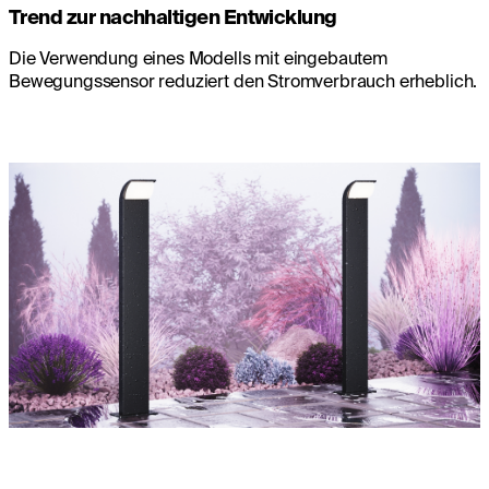
Trend zur nachhaltigen Entwicklung
Die Verwendung eines Modells mit eingebautem
Bewegungssensor reduziert den Stromverbrauch erheblich.