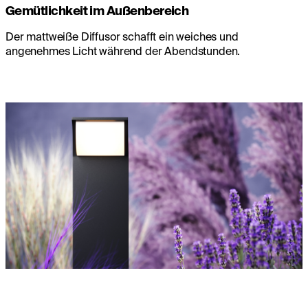
Gemütlichkeit im Außenbereich
Der mattweiße Diffusor schafft ein weiches und
angenehmes Licht während der Abendstunden.