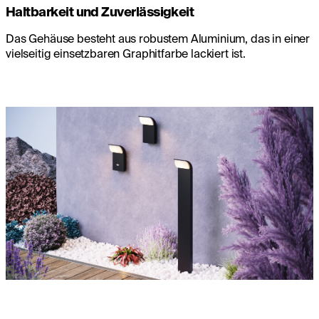
Haltbarkeit und Zuverlässigkeit
Das Gehäuse besteht aus robustem Aluminium, das in einer
vielseitig einsetzbaren Graphitfarbe lackiert ist.