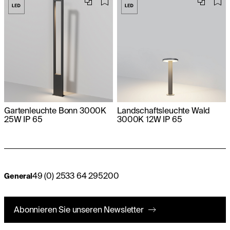
Gartenleuchte Bonn 3000K
Landschaftsleuchte Wald
25W IP 65
3000K 12W IP 65
49 (0) 2533 64 295200
General
Abonnieren Sie unseren Newsletter