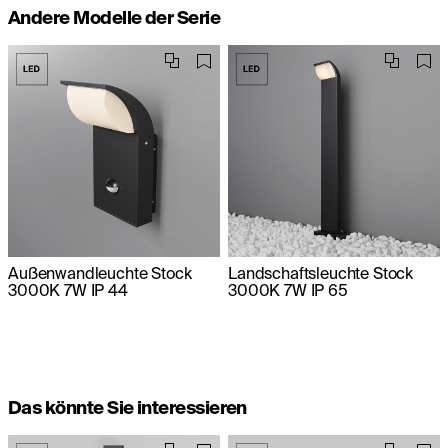
Andere Modelle der Serie
Außenwandleuchte Stock
Landschaftsleuchte Stock
3000K 7W IP 44
3000K 7W IP 65
Das könnte Sie interessieren