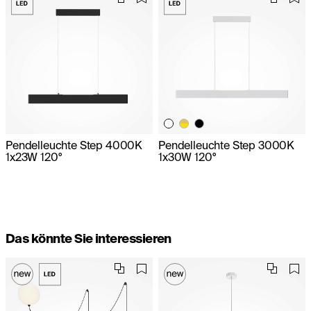
Pendelleuchte Step 4000K
Pendelleuchte Step 3000K
1x23W 120°
1x30W 120°
Das könnte Sie interessieren