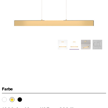
Farbe