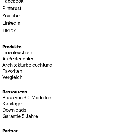
Facebook
Pinterest
Youtube
LinkedIn
TikTok
Produkte
Innenleuchten
Außenleuchten
Architekturbeleuchtung
Favoriten
Vergleich
Ressourcen
Basis von 3D-Modellen
Kataloge
Downloads
Garantie 5 Jahre
Partner