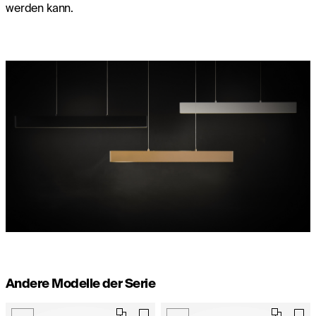
werden kann.
Andere Modelle der Serie