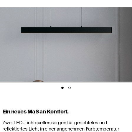
Ein neues Maß an Komfort.
Zwei LED-Lichtquellen sorgen für gerichtetes und
reflektiertes Licht in einer angenehmen Farbtemperatur.