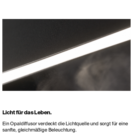
Licht für das Leben.
Ein Opaldiffusor verdeckt die Lichtquelle und sorgt für eine
sanfte, gleichmäßige Beleuchtung.