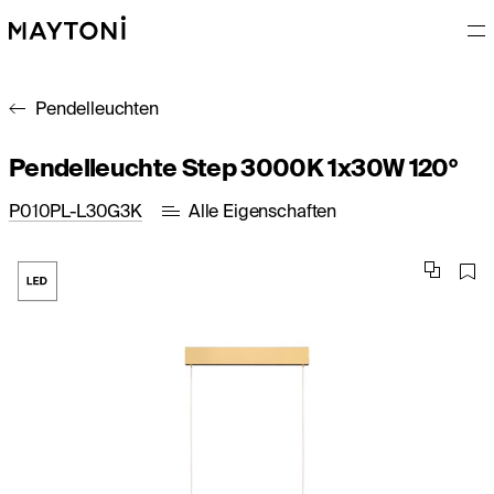
Pendelleuchten
Pendelleuchte Step 3000K 1x30W 120°
P010PL-L30G3K
Alle Eigenschaften