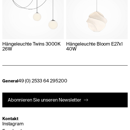
Hängeleuchte Twins 3000K
Hängeleuchte Bloom E27x1
26W
40W
49 (0) 2533 64 295200
General
Abonnieren Sie unseren Newsletter
Kontakt
Instagram