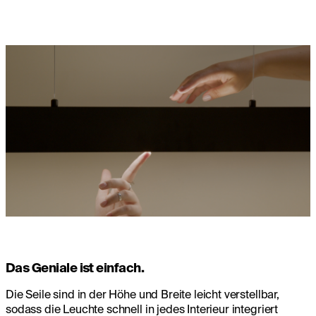
Das Geniale ist einfach.
Die Seile sind in der Höhe und Breite leicht verstellbar,
sodass die Leuchte schnell in jedes Interieur integriert