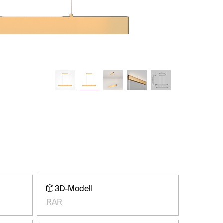
3D-Modell
RAR