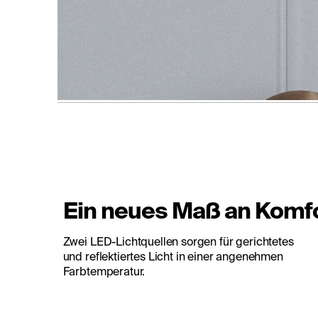
Ein neues Maß an Komfo
Zwei LED-Lichtquellen sorgen für gerichtetes
und reflektiertes Licht in einer angenehmen
Farbtemperatur.