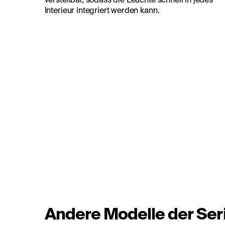
Interieur integriert werden kann.
Andere Modelle der Ser