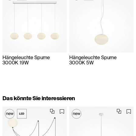
Hängeleuchte Spume
Hängeleuchte Spume
3000K 19W
3000K 5W
Das könnte Sie interessieren