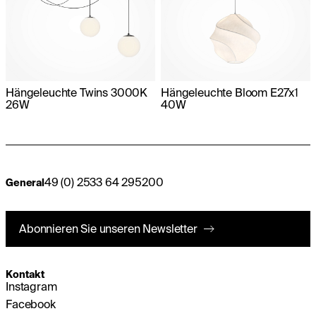
Hängeleuchte Twins 3000K
Hängeleuchte Bloom E27x1
26W
40W
49 (0) 2533 64 295200
General
Abonnieren Sie unseren Newsletter
Kontakt
Instagram
Facebook