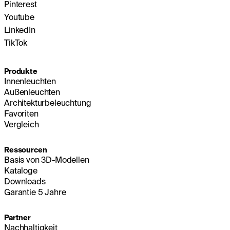
Pinterest
Youtube
LinkedIn
TikTok
Produkte
Innenleuchten
Außenleuchten
Architekturbeleuchtung
Favoriten
Vergleich
Ressourcen
Basis von 3D-Modellen
Kataloge
Downloads
Garantie 5 Jahre
Partner
Nachhaltigkeit