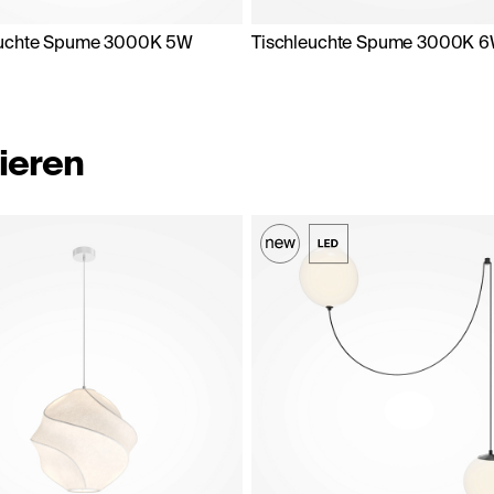
uchte Spume 3000K 5W
Tischleuchte Spume 3000K 
ieren