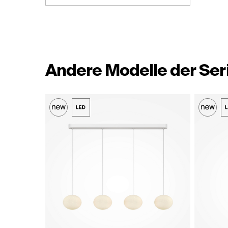
Andere Modelle der Ser