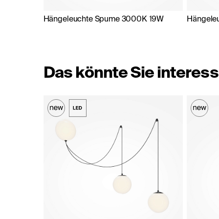
Hängeleuchte Spume 3000K 19W
Hängele
Das könnte Sie interess