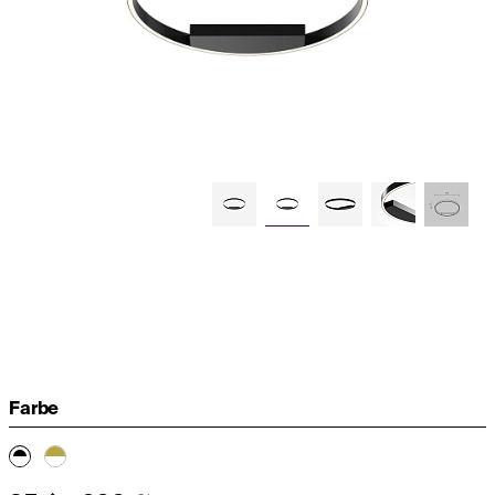
Farbe