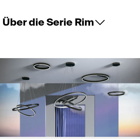
Über die Serie Rim