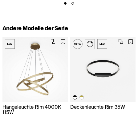
Andere Modelle der Serie
Hängeleuchte Rim 4000K
Deckenleuchte Rim 35W
115W