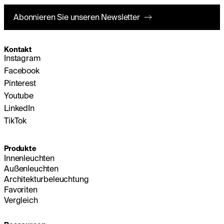
Abonnieren Sie unseren Newsletter
Kontakt
Instagram
Facebook
Pinterest
Youtube
LinkedIn
TikTok
Produkte
Innenleuchten
Außenleuchten
Architekturbeleuchtung
Favoriten
Vergleich