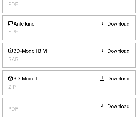
PDF
Anleitung
Download
PDF
3D-Modell BIM
Download
RAR
3D-Modell
Download
ZIP
Download
PDF