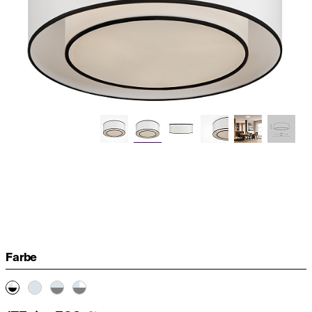
Farbe