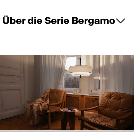
Über die Serie Bergamo