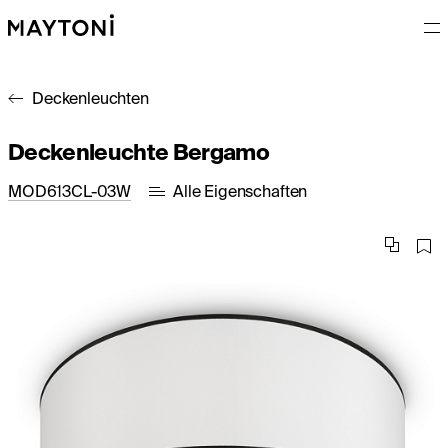
Deckenleuchten
Deckenleuchte Bergamo
MOD613CL-03W
Alle Eigenschaften