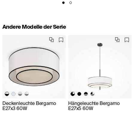
Andere Modelle der Serie
Deckenleuchte Bergamo
Hängeleuchte Bergamo
E27x3 60W
E27x5 60W