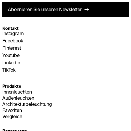
Abonnieren Sie unseren Newsletter
Kontakt
Instagram
Facebook
Pinterest
Youtube
LinkedIn
TikTok
Produkte
Innenleuchten
Außenleuchten
Architekturbeleuchtung
Favoriten
Vergleich