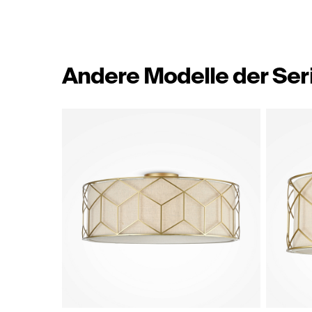
Andere Modelle der Ser