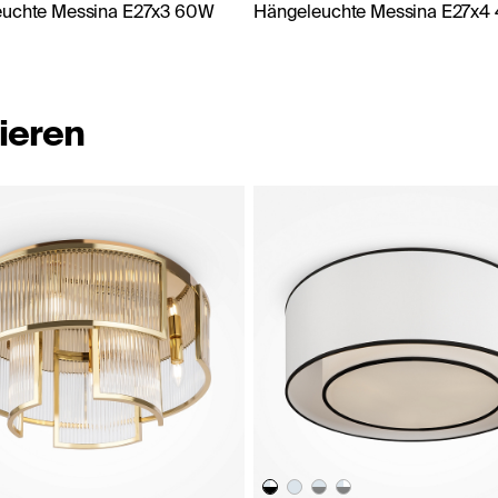
euchte Messina E27x3 60W
Hängeleuchte Messina E27x4
ieren