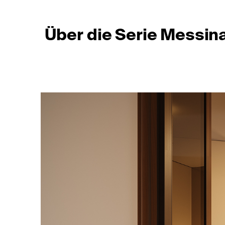
Über die Serie Messin