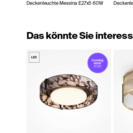
Deckenleuchte Messina E27x5 60W
Deckenl
Das könnte Sie interess