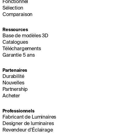
Fonctionnel
Sélection
Comparaison
Ressources
Base de modèles 3D
Catalogues
Téléchargements
Garantie 5 ans
Partenaires
Durabilité
Nouvelles
Partnership
Acheter
Professionnels
Fabricant de Luminaires
Designer de luminaires
Revendeur d'Éclairage