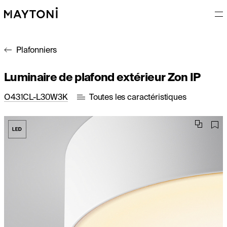
Plafonniers
Luminaire de plafond extérieur Zon IP
O431CL-L30W3K
Toutes les caractéristiques