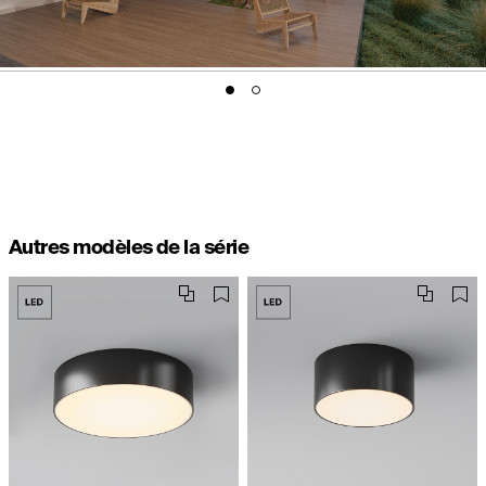
Autres modèles de la série