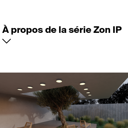
À propos de la série Zon IP