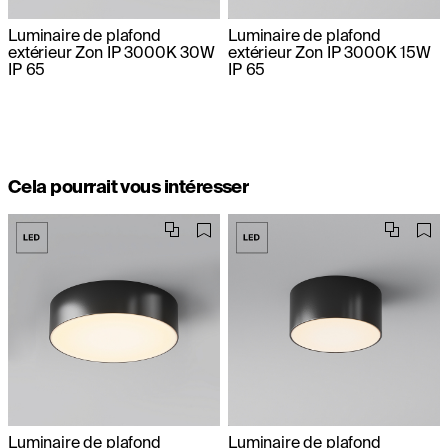
Luminaire de plafond
Luminaire de plafond
extérieur Zon IP 3000K 30W
extérieur Zon IP 3000K 15W
IP 65
IP 65
Cela pourrait vous intéresser
Luminaire de plafond
Luminaire de plafond