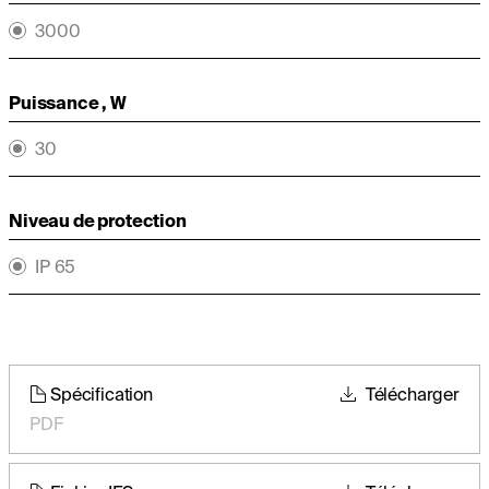
3000
Puissance , W
30
Niveau de protection
IP 65
Spécification
Télécharger
PDF