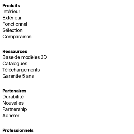
Produits
Intérieur
Extérieur
Fonctionnel
Sélection
Comparaison
Ressources
Base de modèles 3D
Catalogues
Téléchargements
Garantie 5 ans
Partenaires
Durabilité
Nouvelles
Partnership
Acheter
Professionnels