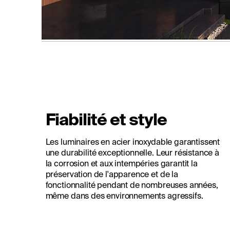
Fiabilité et style
Les luminaires en acier inoxydable garantissent
une durabilité exceptionnelle. Leur résistance à
la corrosion et aux intempéries garantit la
préservation de l'apparence et de la
fonctionnalité pendant de nombreuses années,
même dans des environnements agressifs.