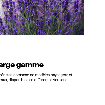
arge gamme
série se compose de modèles paysagers et
aux, disponibles en différentes versions.