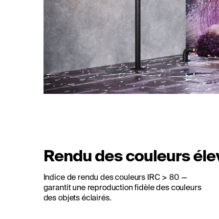
Rendu des couleurs éle
Indice de rendu des couleurs IRC > 80 —
garantit une reproduction fidèle des couleurs
des objets éclairés.