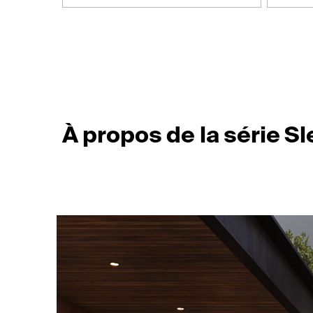
À propos de la série S