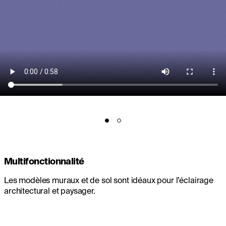
Multifonctionnalité
Les modèles muraux et de sol sont idéaux pour l’éclairage
architectural et paysager.