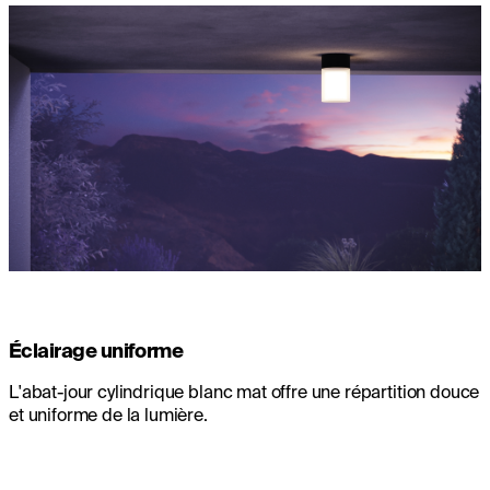
Éclairage uniforme
L'abat-jour cylindrique blanc mat offre une répartition douce
et uniforme de la lumière.