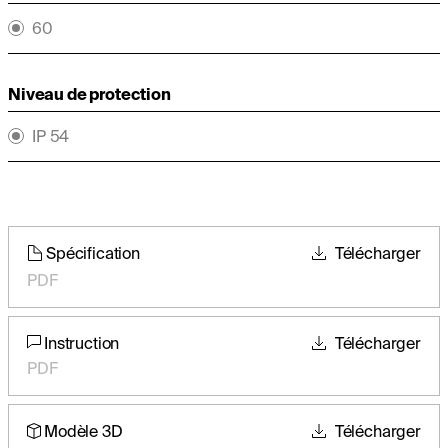
60
Niveau de protection
IP 54
Spécification
Télécharger
PDF
Instruction
Télécharger
PDF
Modèle 3D
Télécharger