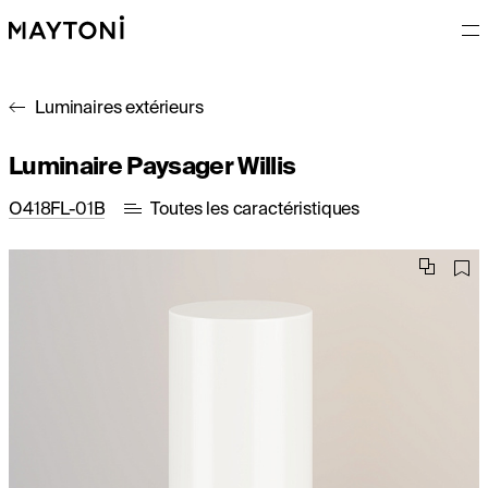
Luminaires extérieurs
Luminaire Paysager Willis
O418FL-01B
Toutes les caractéristiques