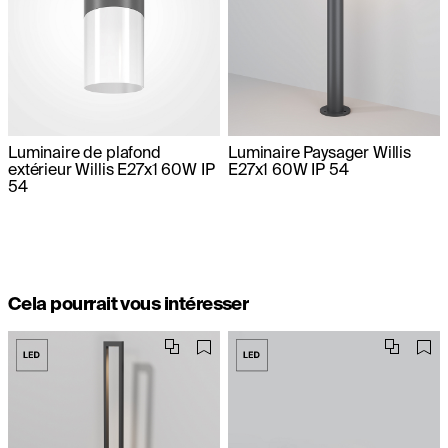
Luminaire de plafond
Luminaire Paysager Willis
extérieur Willis E27x1 60W IP
E27x1 60W IP 54
54
Cela pourrait vous intéresser