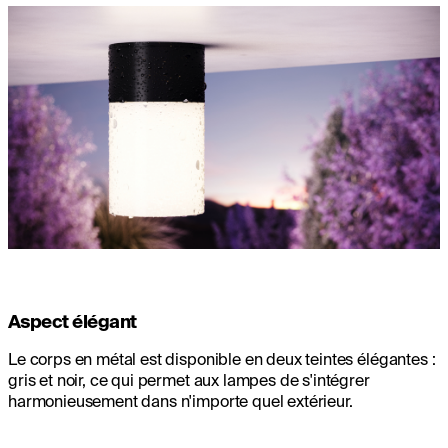
Aspect élégant
Le corps en métal est disponible en deux teintes élégantes :
gris et noir, ce qui permet aux lampes de s'intégrer
harmonieusement dans n'importe quel extérieur.