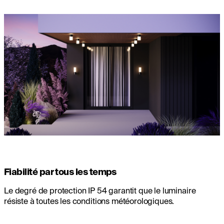
Fiabilité par tous les temps
Le degré de protection IP 54 garantit que le luminaire
résiste à toutes les conditions météorologiques.