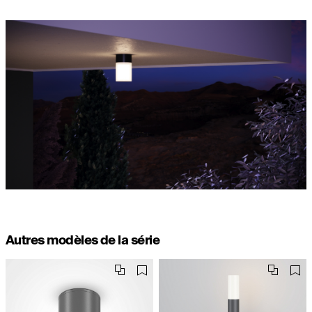
Autres modèles de la série