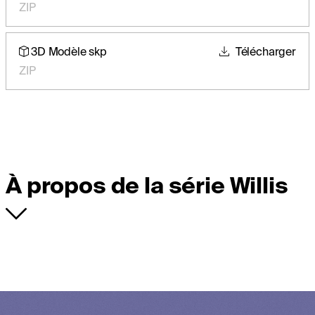
ZIP
3D Modèle skp
Télécharger
ZIP
À propos de la série Willis