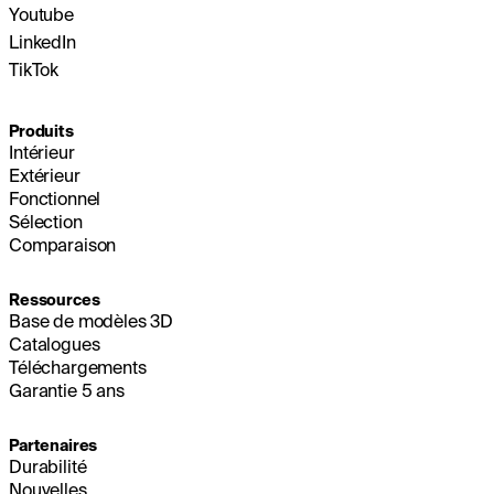
Youtube
LinkedIn
TikTok
Produits
Intérieur
Extérieur
Fonctionnel
Sélection
Comparaison
Ressources
Base de modèles 3D
Catalogues
Téléchargements
Garantie 5 ans
Partenaires
Durabilité
Nouvelles