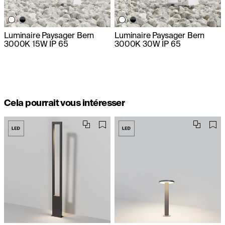
Luminaire Paysager Bern
Luminaire Paysager Bern
3000K 15W IP 65
3000K 30W IP 65
Cela pourrait vous intéresser