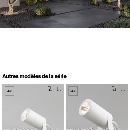
Autres modèles de la série