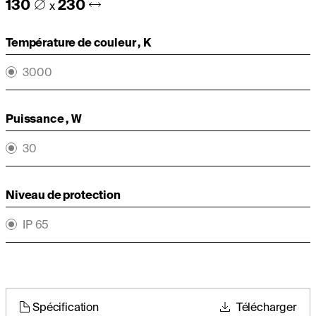
130
230
x
Température de couleur , K
3000
Puissance , W
30
Niveau de protection
IP 65
Spécification
Télécharger