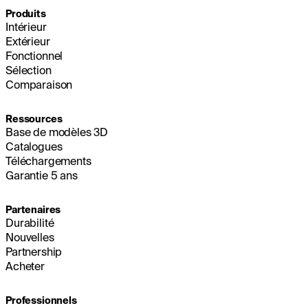
Produits
Intérieur
Extérieur
Fonctionnel
Sélection
Comparaison
Ressources
Base de modèles 3D
Catalogues
Téléchargements
Garantie 5 ans
Partenaires
Durabilité
Nouvelles
Partnership
Acheter
Professionnels