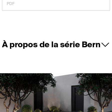
PDF
À propos de la série Bern