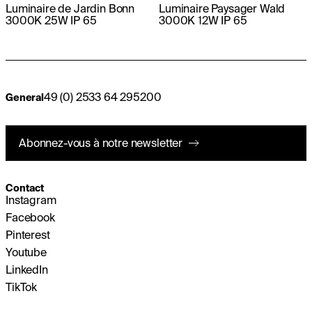
Luminaire de Jardin Bonn
Luminaire Paysager Wald
3000K 25W IP 65
3000K 12W IP 65
49 (0) 2533 64 295200
General
Abonnez-vous à notre newsletter
Contact
Instagram
Facebook
Pinterest
Youtube
LinkedIn
TikTok