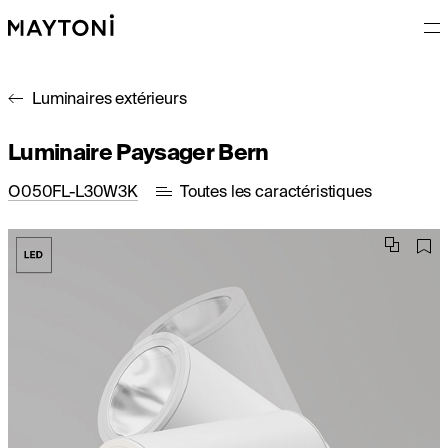
Luminaires extérieurs
Luminaire Paysager Bern
O050FL-L30W3K
Toutes les caractéristiques