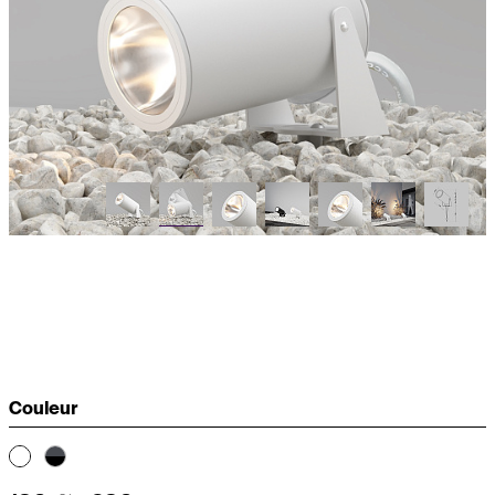
Couleur