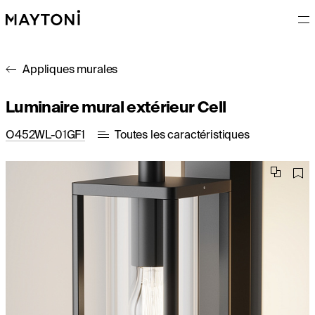
Appliques murales
Luminaire mural extérieur Cell
O452WL-01GF1
Toutes les caractéristiques