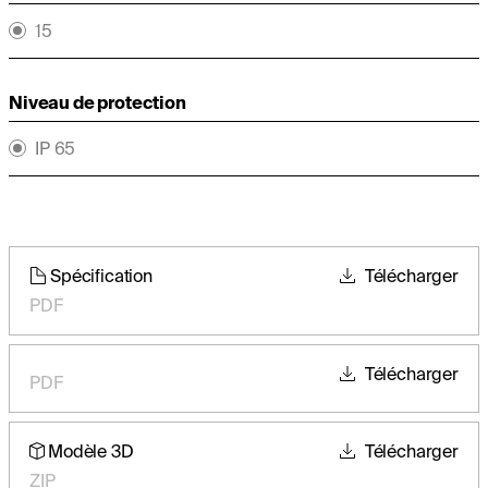
15
Niveau de protection
IP 65
Spécification
Télécharger
PDF
Télécharger
PDF
Modèle 3D
Télécharger
ZIP