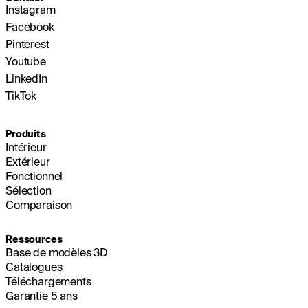
Instagram
Facebook
Pinterest
Youtube
LinkedIn
TikTok
Produits
Intérieur
Extérieur
Fonctionnel
Sélection
Comparaison
Ressources
Base de modèles 3D
Catalogues
Téléchargements
Garantie 5 ans