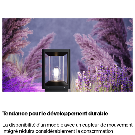
Tendance pour le développement durable
La disponibilité d'un modèle avec un capteur de mouvement
intégré réduira considérablement la consommation