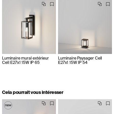
Luminaire mural extérieur
Luminaire Paysager Cell
Cell E27x1 15W IP 65
E27x1 15W IP 54
Cela pourrait vous intéresser