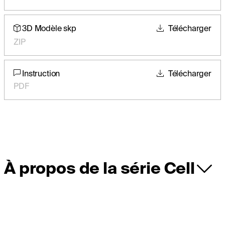
3D Modèle skp
Télécharger
ZIP
Instruction
Télécharger
PDF
À propos de la série Cell