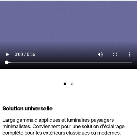
Solution universelle
Large gamme d'appliques et luminaires paysagers
minimalistes. Conviennent pour une solution d'éclairage
complète pour les extérieurs classiques ou modernes.