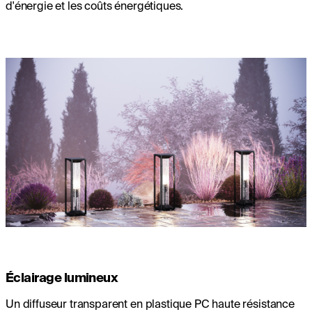
d'énergie et les coûts énergétiques.
Éclairage lumineux
Un diffuseur transparent en plastique PC haute résistance