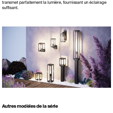
transmet parfaitement la lumière, fournissant un éclairage
suffisant.
Autres modèles de la série