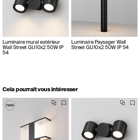
Luminaire mural extérieur
Luminaire Paysager Wall
Wall Street GU10x2 50W IP
Street GU10x2 50W IP 54
54
Cela pourrait vous intéresser