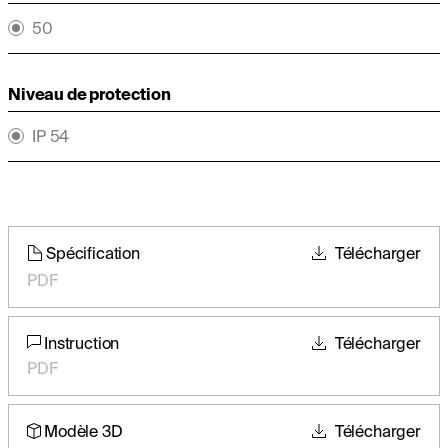
50
Niveau de protection
IP 54
Spécification
Télécharger
PDF
Instruction
Télécharger
PDF
Modèle 3D
Télécharger