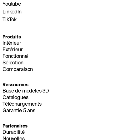
Youtube
LinkedIn
TikTok
Produits
Intérieur
Extérieur
Fonctionnel
Sélection
Comparaison
Ressources
Base de modèles 3D
Catalogues
Téléchargements
Garantie 5 ans
Partenaires
Durabilité
Nouvelles