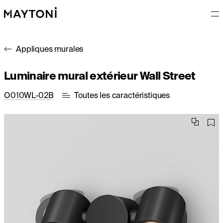
Appliques murales
Luminaire mural extérieur Wall Street
O010WL-02B
Toutes les caractéristiques