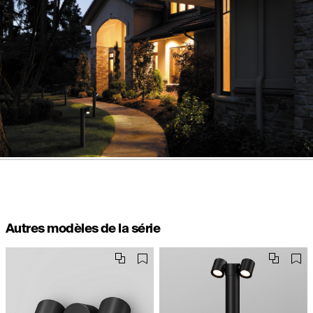
Autres modèles de la série