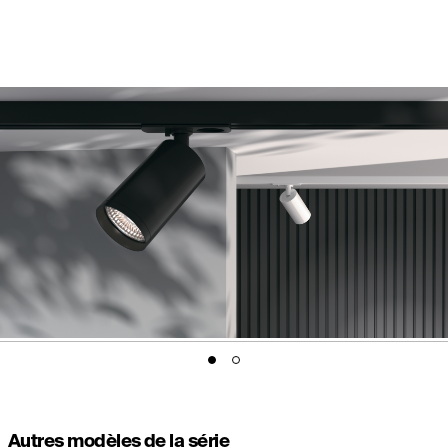
Autres modèles de la série