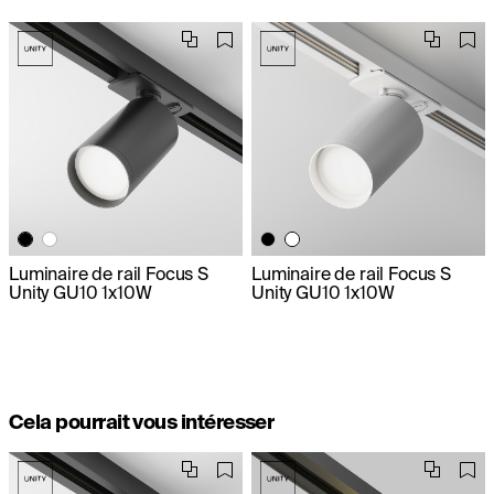
Luminaire de rail Focus S
Luminaire de rail Focus S
Unity GU10 1x10W
Unity GU10 1x10W
Cela pourrait vous intéresser