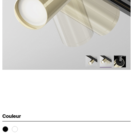
Couleur