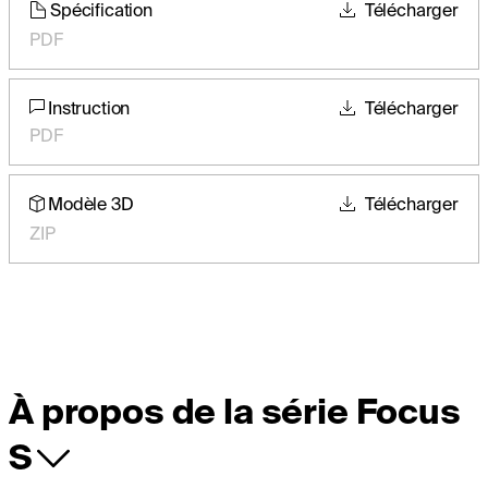
Spécification
Télécharger
PDF
Instruction
Télécharger
PDF
Modèle 3D
Télécharger
ZIP
À propos de la série Focus
S