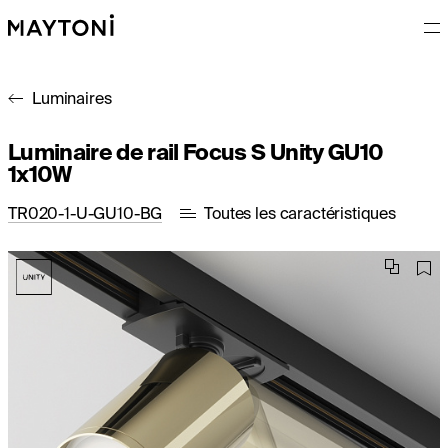
Luminaires
Luminaire de rail Focus S Unity GU10
1x10W
TR020-1-U-GU10-BG
Toutes les caractéristiques