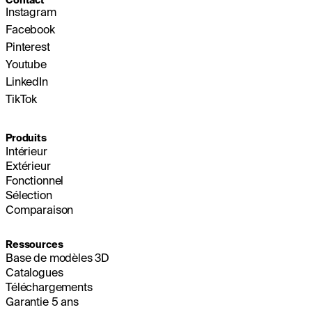
Contact
Instagram
Facebook
Pinterest
Youtube
LinkedIn
TikTok
Produits
Intérieur
Extérieur
Fonctionnel
Sélection
Comparaison
Ressources
Base de modèles 3D
Catalogues
Téléchargements
Garantie 5 ans