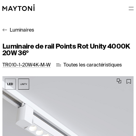
Luminaires
Luminaire de rail Points Rot Unity 4000K
20W 36°
TR010-1-20W4K-M-W
Toutes les caractéristiques