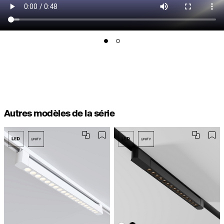
Autres modèles de la série