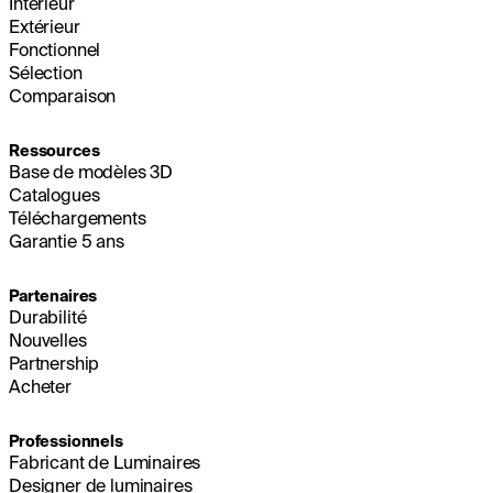
Intérieur
Extérieur
Fonctionnel
Sélection
Comparaison
Ressources
Base de modèles 3D
Catalogues
Téléchargements
Garantie 5 ans
Partenaires
Durabilité
Nouvelles
Partnership
Acheter
Professionnels
Fabricant de Luminaires
Designer de luminaires