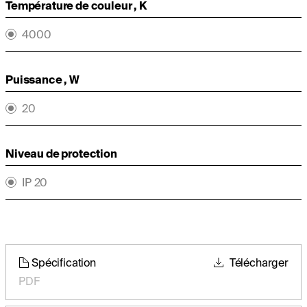
Température de couleur , K
4000
Puissance , W
20
Niveau de protection
IP 20
Spécification
Télécharger
PDF