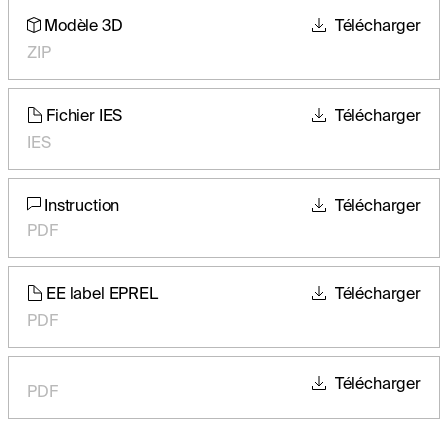
Modèle 3D
Télécharger
ZIP
Fichier IES
Télécharger
IES
Instruction
Télécharger
PDF
EE label EPREL
Télécharger
PDF
Télécharger
PDF