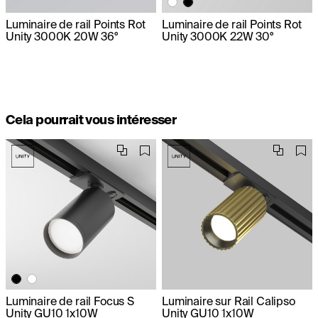
Luminaire de rail Points Rot
Luminaire de rail Points Rot
Unity 3000K 20W 36°
Unity 3000K 22W 30°
Cela pourrait vous intéresser
Luminaire de rail Focus S
Luminaire sur Rail Calipso
Unity GU10 1x10W
Unity GU10 1x10W