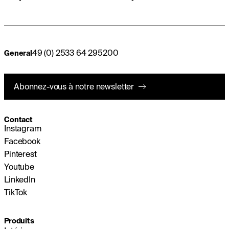
49 (0) 2533 64 295200
General
Abonnez-vous à notre newsletter
Contact
Instagram
Facebook
Pinterest
Youtube
LinkedIn
TikTok
Produits