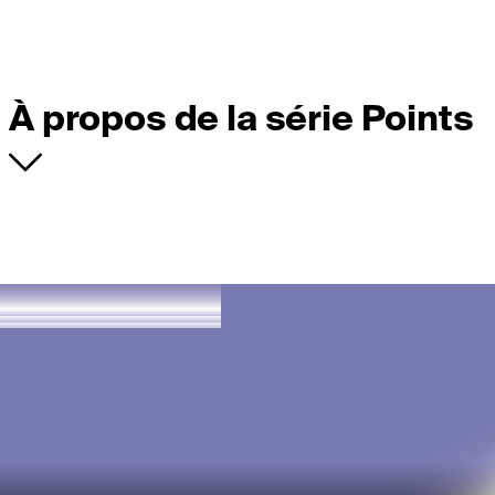
À propos de la série Points