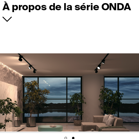
À propos de la série ONDA