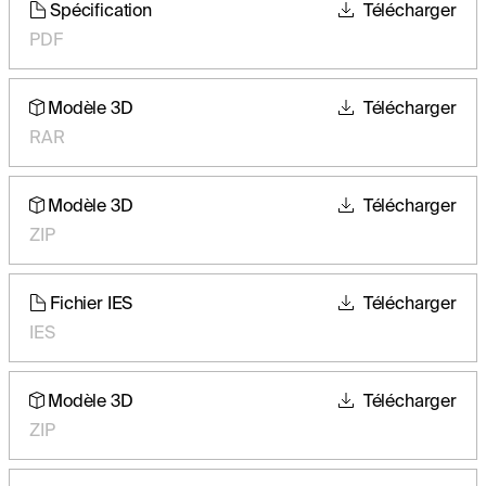
Spécification
Télécharger
PDF
Modèle 3D
Télécharger
RAR
Modèle 3D
Télécharger
ZIP
Fichier IES
Télécharger
IES
Modèle 3D
Télécharger
ZIP