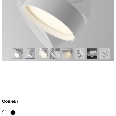
Couleur