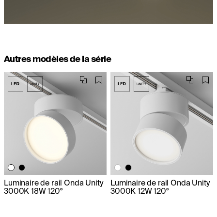
Autres modèles de la série
Luminaire de rail Onda Unity
Luminaire de rail Onda Unity
3000K 18W 120°
3000K 12W 120°