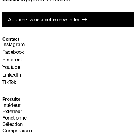
Abonnez-vous à notre newsletter
Contact
Instagram
Facebook
Pinterest
Youtube
LinkedIn
TikTok
Produits
Intérieur
Extérieur
Fonctionnel
Sélection
Comparaison