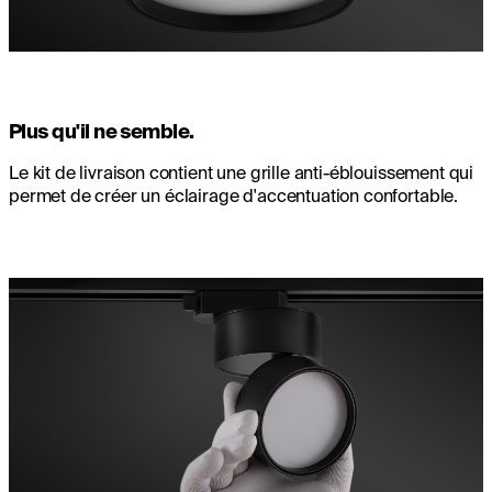
Plus qu'il ne semble.
Le kit de livraison contient une grille anti-éblouissement qui
permet de créer un éclairage d'accentuation confortable.