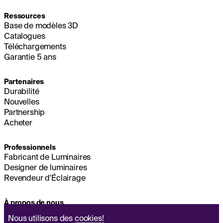
Ressources
Base de modèles 3D
Catalogues
Téléchargements
Garantie 5 ans
Partenaires
Durabilité
Nouvelles
Partnership
Acheter
Professionnels
Fabricant de Luminaires
Designer de luminaires
Revendeur d'Éclairage
À propos de nous
Durabilité
Nous utilisons des
cookies!
Siège Social