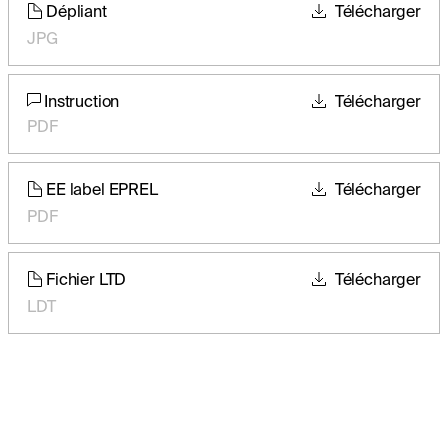
Dépliant
Télécharger
JPG
Instruction
Télécharger
PDF
EE label EPREL
Télécharger
PDF
Fichier LTD
Télécharger
LDT