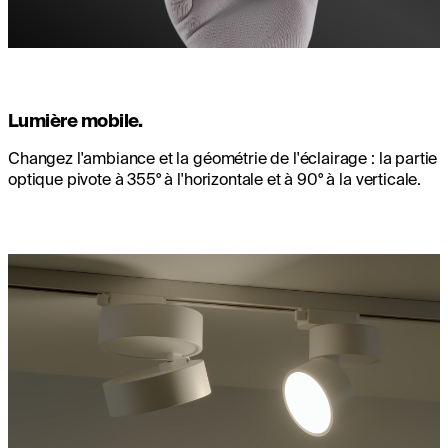
Lumière mobile.
Changez l'ambiance et la géométrie de l'éclairage : la partie
optique pivote à 355° à l'horizontale et à 90° à la verticale.