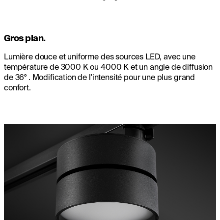
Gros plan.
Lumière douce et uniforme des sources LED, avec une
température de 3000 K ou 4000 K et un angle de diffusion
de 36° . Modification de l'intensité pour une plus grand
confort.