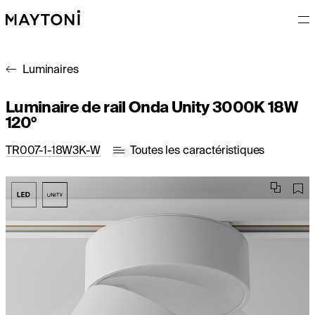
Luminaires
Luminaire de rail Onda Unity 3000K 18W
120°
TR007-1-18W3K-W
Toutes les caractéristiques