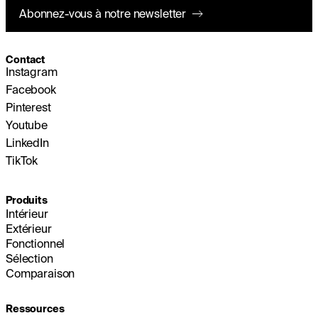
Abonnez-vous à notre newsletter
Contact
Instagram
Facebook
Pinterest
Youtube
LinkedIn
TikTok
Produits
Intérieur
Extérieur
Fonctionnel
Sélection
Comparaison
Ressources