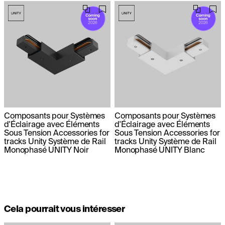
Composants pour Systèmes
Composants pour Systèmes
d'Éclairage avec Éléments
d'Éclairage avec Éléments
Sous Tension Accessories for
Sous Tension Accessories for
tracks Unity Système de Rail
tracks Unity Système de Rail
Monophasé UNITY Noir
Monophasé UNITY Blanc
Cela pourrait vous intéresser