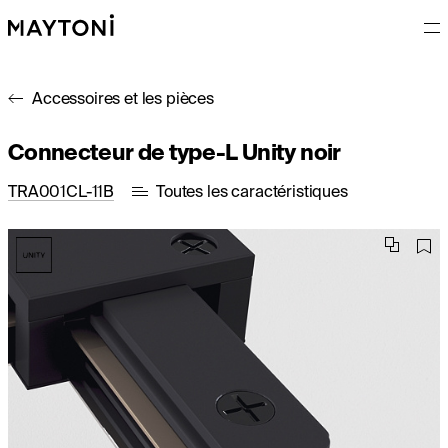
Accessoires et les pièces
Connecteur de type-L Unity noir
TRA001CL-11B
Toutes les caractéristiques