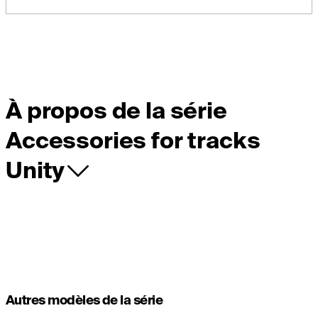
À propos de la série
Accessories for tracks
Unity
Autres modèles de la série