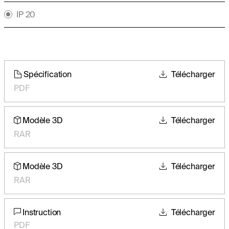
IP 20
Spécification
Télécharger
PDF
Modèle 3D
Télécharger
RAR
Modèle 3D
Télécharger
RAR
Instruction
Télécharger
PDF