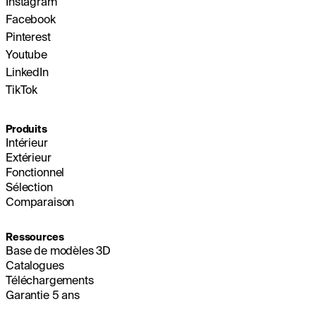
Instagram
Facebook
Pinterest
Youtube
LinkedIn
TikTok
Produits
Intérieur
Extérieur
Fonctionnel
Sélection
Comparaison
Ressources
Base de modèles 3D
Catalogues
Téléchargements
Garantie 5 ans