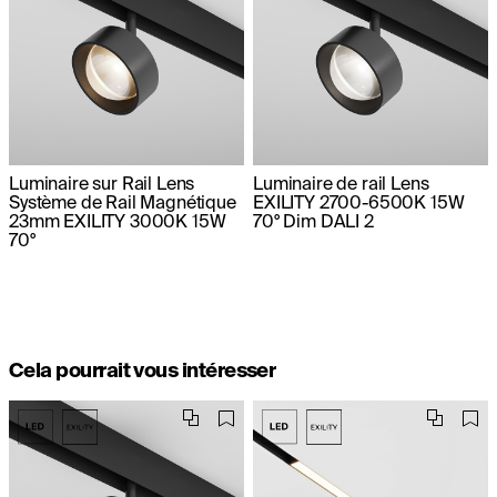
Luminaire sur Rail Lens
Luminaire de rail Lens
Système de Rail Magnétique
EXILITY 2700-6500K 15W
23mm EXILITY 3000K 15W
70° Dim DALI 2
70°
Cela pourrait vous intéresser