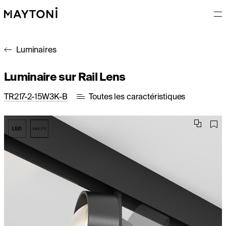
Luminaires
Luminaire sur Rail Lens
TR217-2-15W3K-B
Toutes les caractéristiques