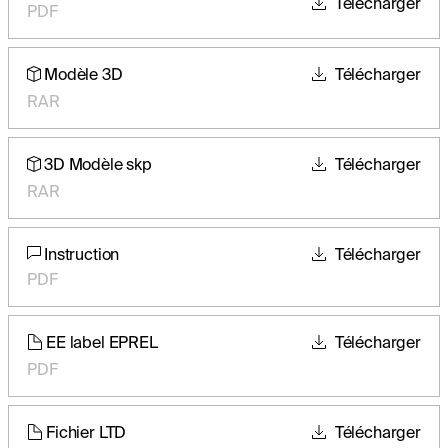
Télécharger
PDF
Modèle 3D
Télécharger
RAR
3D Modèle skp
Télécharger
RAR
Instruction
Télécharger
PDF
EE label EPREL
Télécharger
PDF
Fichier LTD
Télécharger