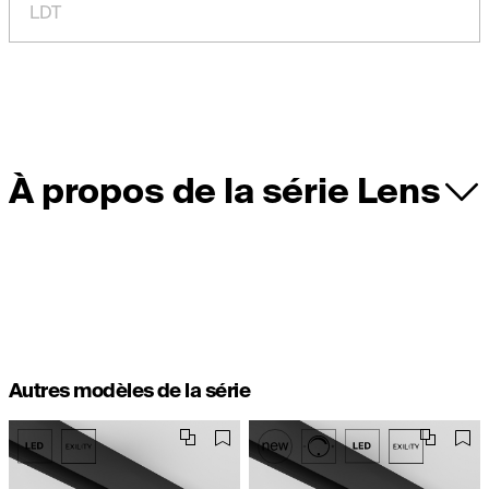
LDT
À propos de la série Lens
Autres modèles de la série