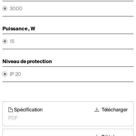
3000
Puissance , W
15
Niveau de protection
IP 20
Spécification
Télécharger
PDF